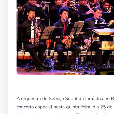
A orquestra do Serviço Social da Indústria no 
concerto especial nesta quinta-feira, dia 25 de