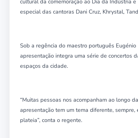
cultural da comemoração ao Dia da Indústria e
especial das cantoras Dani Cruz, Khrystal, Tand
Sob a regência do maestro português Eugénio 
apresentação integra uma série de concertos da
espaços da cidade.
“Muitas pessoas nos acompanham ao longo da 
apresentação tem um tema diferente, sempre, é 
plateia”, conta o regente.