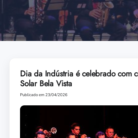
Dia da Indústria é celebrado com 
Solar Bela Vista
Publicado em 23/04/2026