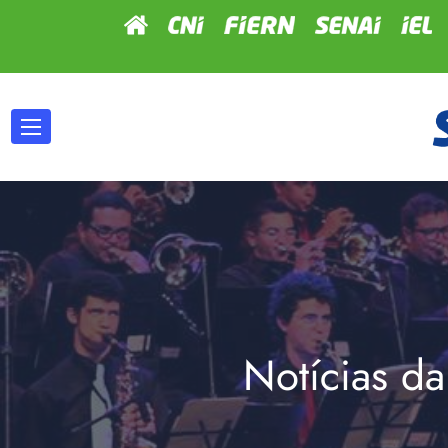
Notícias da