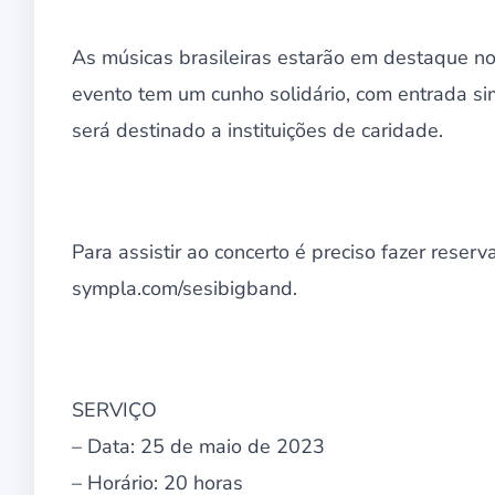
As músicas brasileiras estarão em destaque no 
evento tem um cunho solidário, com entrada si
será destinado a instituições de caridade.
Para assistir ao concerto é preciso fazer reser
sympla.com/sesibigband.
SERVIÇO
– Data: 25 de maio de 2023
– Horário: 20 horas