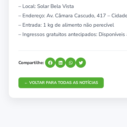
– Local: Solar Bela Vista
– Endereço: Av. Câmara Cascudo, 417 – Cidade
– Entrada: 1 kg de alimento não perecível
– Ingressos gratuitos antecipados: Disponívei
Compartilhe:
← VOLTAR PARA TODAS AS NOTÍCIAS