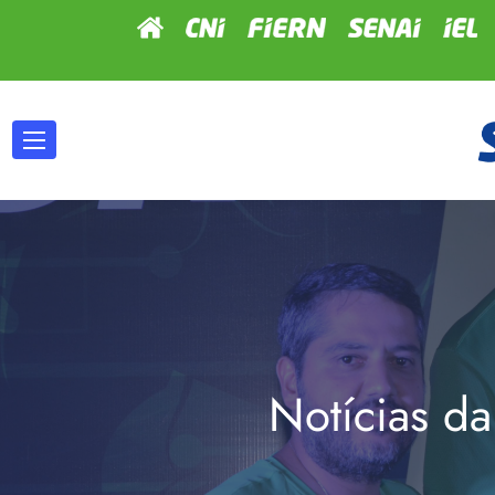
Notícias da