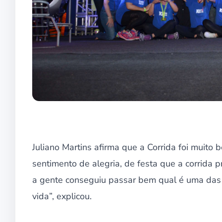
Juliano Martins afirma que a Corrida foi muit
sentimento de alegria, de festa que a corrida 
a gente conseguiu passar bem qual é uma das m
vida”, explicou.