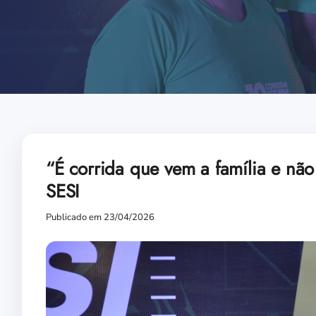
“É corrida que vem a família e não
SESI
Publicado em 23/04/2026