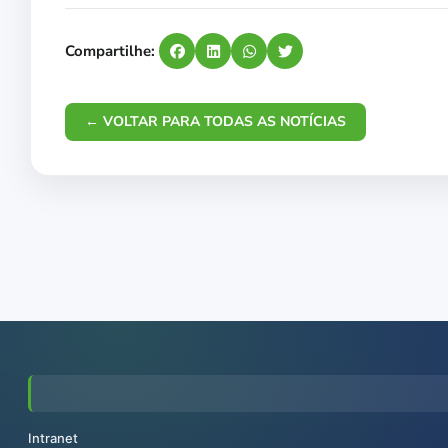
Compartilhe:
← VOLTAR PARA TODAS AS NOTÍCIAS
Intranet