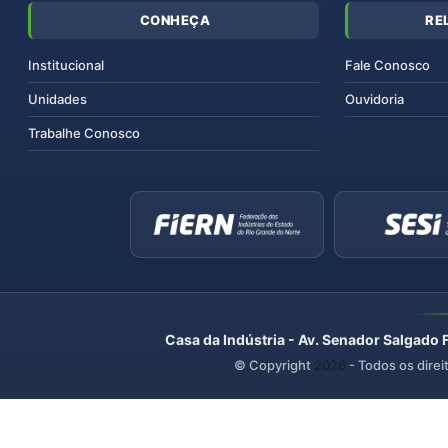
CONHEÇA
RE
Institucional
Fale Conosco
Unidades
Ouvidoria
Trabalhe Conosco
Casa da Indústria - Av. Senador Salgado 
© Copyright
2026
- Todos os direi