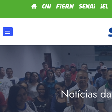
Notícias da