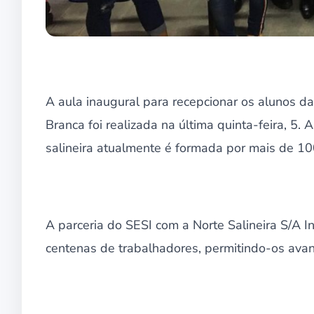
A aula inaugural para recepcionar os alunos d
Branca foi realizada na última quinta-feira, 5
salineira atualmente é formada por mais de 10
A parceria do SESI com a Norte Salineira S/A 
centenas de trabalhadores, permitindo-os ava