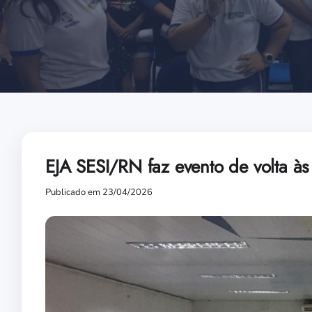
EJA SESI/RN faz evento de volta à
Publicado em 23/04/2026