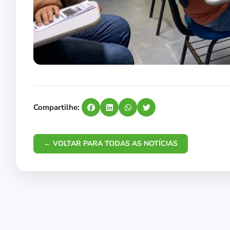
Compartilhe:
← VOLTAR PARA TODAS AS NOTÍCIAS