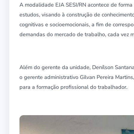
A modalidade EJA SESI/RN acontece de forma E
estudos, visando à construção de conheciment
cognitivas e socioemocionais, a fim de corres
demandas do mercado de trabalho, cada vez ma
Além do gerente da unidade, Denílson Santan
o gerente administrativo Gilvan Pereira Martin
para a formação profissional do trabalhador.