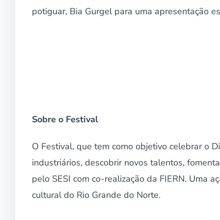
potiguar, Bia Gurgel para uma apresentação es
Sobre o Festival
O Festival, que tem como objetivo celebrar o Dia
industriários, descobrir novos talentos, foment
pelo SESI com co-realização da FIERN. Uma açã
cultural do Rio Grande do Norte.