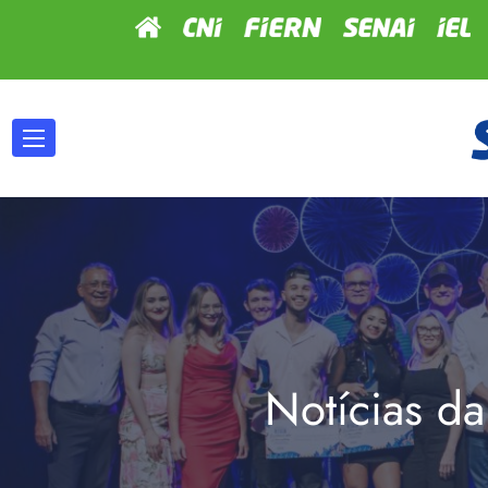
Notícias da