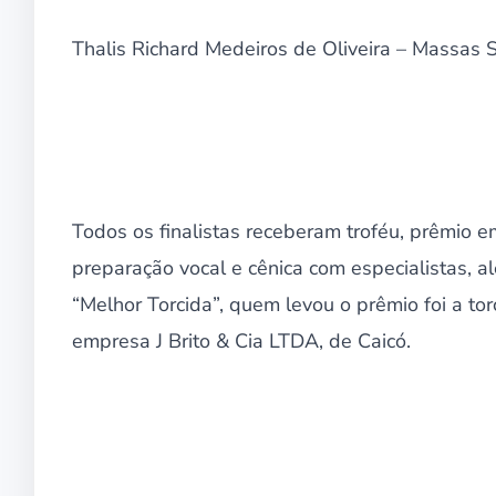
Thalis Richard Medeiros de Oliveira – Massas 
Todos os finalistas receberam troféu, prêmio em
preparação vocal e cênica com especialistas, al
“Melhor Torcida”, quem levou o prêmio foi a tor
empresa J Brito & Cia LTDA, de Caicó.