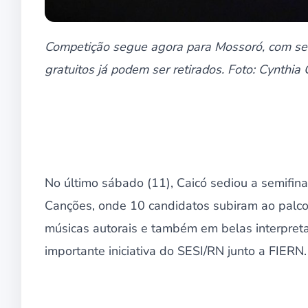
Competição segue agora para Mossoró, com sem
gratuitos já podem ser retirados. Foto: Cynthi
No último sábado (11), Caicó sediou a semifina
Canções, onde 10 candidatos subiram ao palco
músicas autorais e também em belas interpret
importante iniciativa do SESI/RN junto a FIERN.