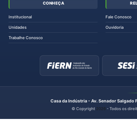
CONHEÇA
RE
Institucional
Fale Conosco
Unidades
Ouvidoria
Trabalhe Conosco
Casa da Indústria - Av. Senador Salgado 
© Copyright
2026
- Todos os direi