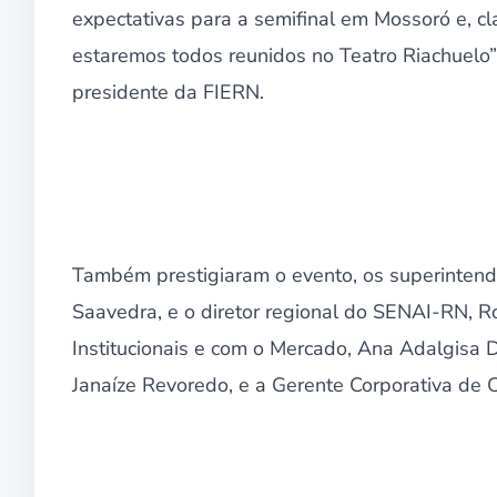
expectativas para a semifinal em Mossoró e, cl
estaremos todos reunidos no Teatro Riachuelo”,
presidente da FIERN.
Também prestigiaram o evento, os superintende
Saavedra, e o diretor regional do SENAI-RN, R
Institucionais e com o Mercado, Ana Adalgisa D
Janaíze Revoredo, e a Gerente Corporativa de 