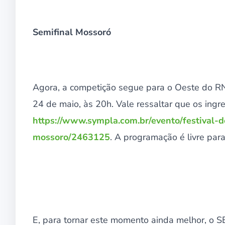
Semifinal Mossoró
Agora, a competição segue para o Oeste do RN
24 de maio, às 20h. Vale ressaltar que os ingre
https://www.sympla.com.br/evento/festival-d
mossoro/2463125
. A programação é livre par
E, para tornar este momento ainda melhor, o S