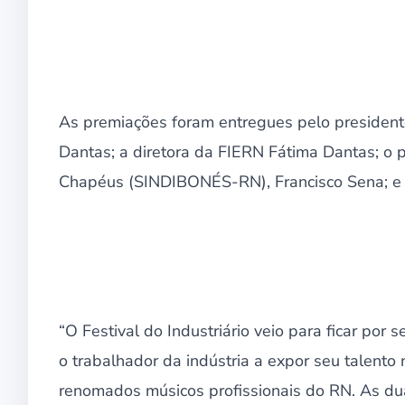
As premiações foram entregues pelo presidente 
Dantas; a diretora da FIERN Fátima Dantas; o 
Chapéus (SINDIBONÉS-RN), Francisco Sena; e p
“O Festival do Industriário veio para ficar por
o trabalhador da indústria a expor seu talent
renomados músicos profissionais do RN. As du