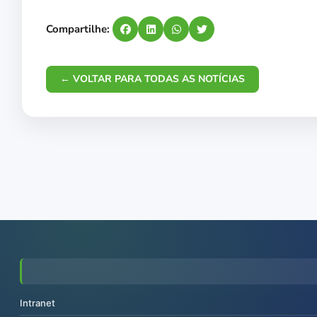
Compartilhe:
← VOLTAR PARA TODAS AS NOTÍCIAS
Intranet