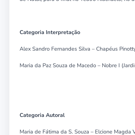
Categoria Interpretação
Alex Sandro Fernandes Silva – Chapéus Pinotty
Maria da Paz Souza de Macedo – Nobre I (Jardi
Categoria Autoral
Maria de Fátima da S. Souza – Elcione Magda Vi