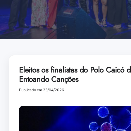
Eleitos os finalistas do Polo Caicó 
Entoando Canções
Publicado em 23/04/2026