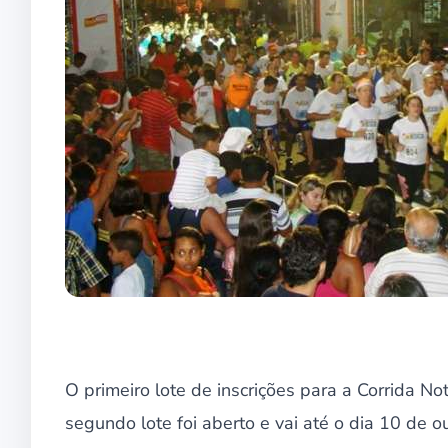
O primeiro lote de inscrições para a Corrida No
segundo lote foi aberto e vai até o dia 10 de o