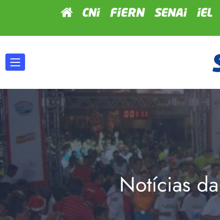
Notícias da