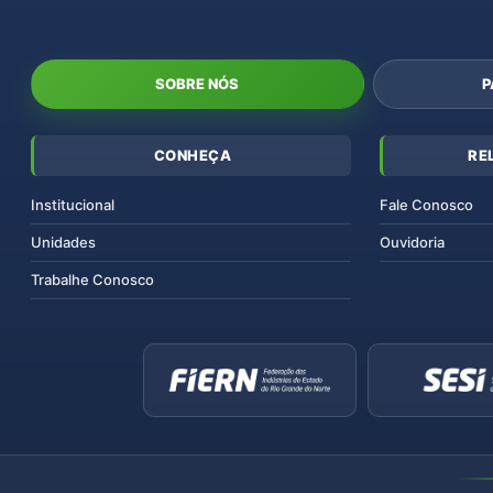
SOBRE NÓS
P
CONHEÇA
RE
Institucional
Fale Conosco
Unidades
Ouvidoria
Trabalhe Conosco