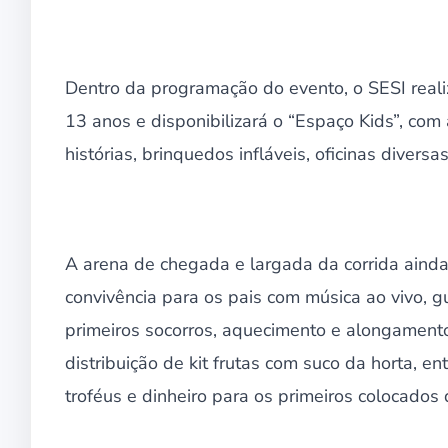
Dentro da programação do evento, o SESI reali
13 anos e disponibilizará o “Espaço Kids”, com 
histórias, brinquedos infláveis, oficinas diversas
A arena de chegada e largada da corrida ainda
convivência para os pais com música ao vivo, g
primeiros socorros, aquecimento e alongamento
distribuição de kit frutas com suco da horta, 
troféus e dinheiro para os primeiros colocados 