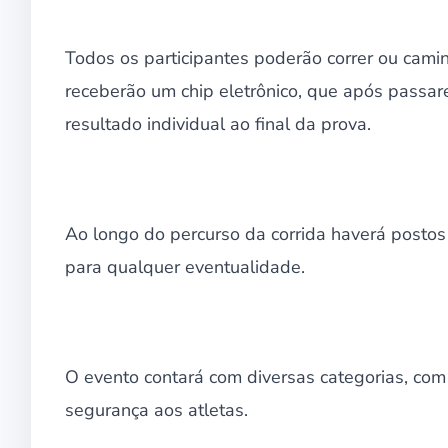
Todos os participantes poderão correr ou camin
receberão um chip eletrônico, que após passar
resultado individual ao final da prova.
Ao longo do percurso da corrida haverá posto
para qualquer eventualidade.
O evento contará com diversas categorias, com
segurança aos atletas.