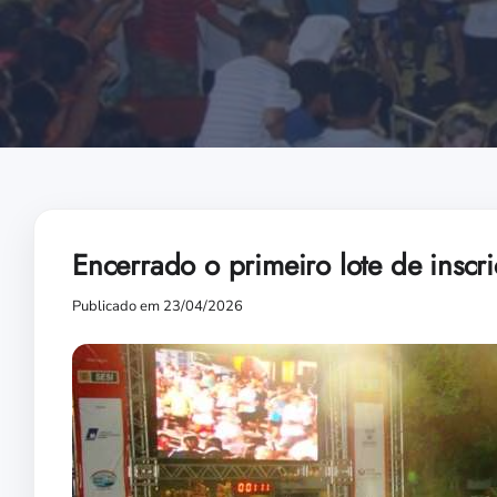
Encerrado o primeiro lote de inscr
Publicado em 23/04/2026