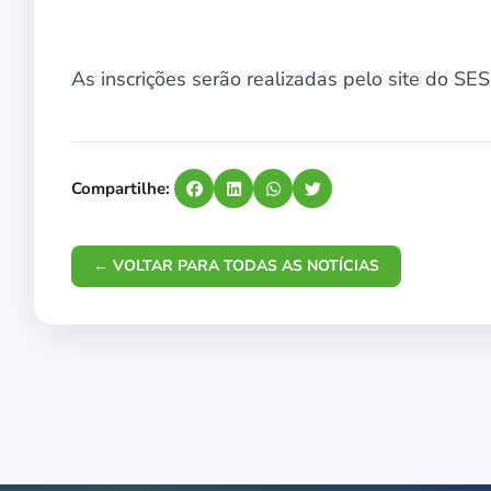
As inscrições serão realizadas pelo site do SES
Compartilhe:
← VOLTAR PARA TODAS AS NOTÍCIAS