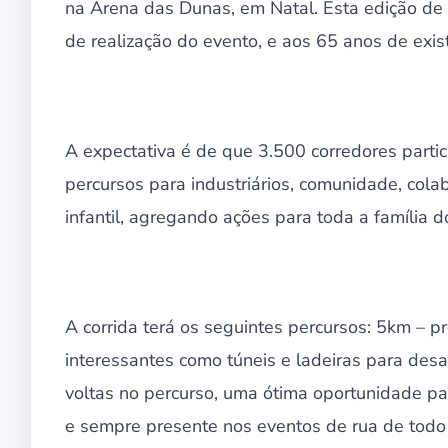
na Arena das Dunas, em Natal. Esta edição de
de realização do evento, e aos 65 anos de exi
A expectativa é de que 3.500 corredores parti
percursos para industriários, comunidade, col
infantil, agregando ações para toda a família do
A corrida terá os seguintes percursos: 5km – 
interessantes como túneis e ladeiras para desa
voltas no percurso, uma ótima oportunidade pa
e sempre presente nos eventos de rua de todo 