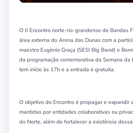
O II Encontro norte-rio-grandense de Bandas F
área externa do Arena das Dunas com a partic
maestro Eugènio Graça (SESI Big Band) e Bemb
da programação comemorativa da Semana da In
tem início às 17h e a entrada é gratuita.
O objetivo do Encontro é propagar e expandir 
mantidas por entidades colaborativas ou priva
do Norte, além de fortalecer a existência dessa