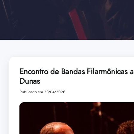
Encontro de Bandas Filarmônicas 
Dunas
Publicado em 23/04/2026