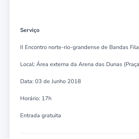
Serviço
II Encontro norte-rio-grandense de Bandas Fil
Local: Área externa da Arena das Dunas (Praça
Data: 03 de Junho 2018
Horário: 17h
Entrada gratuita