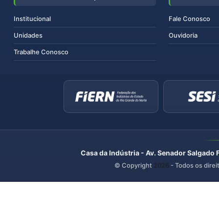
Institucional
Fale Conosco
Unidades
Ouvidoria
Trabalhe Conosco
Casa da Indústria - Av. Senador Salgado 
© Copyright
2026
- Todos os direi