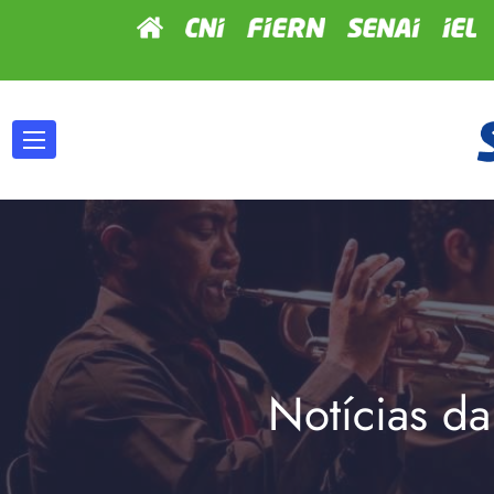
Notícias da