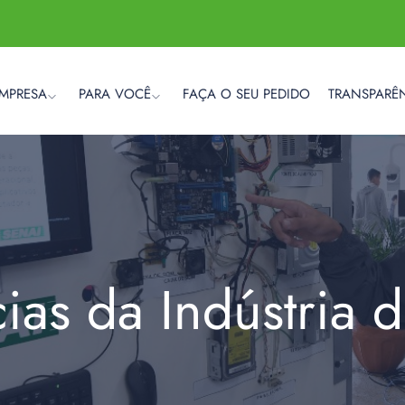
EMPRESA
PARA VOCÊ
FAÇA O SEU PEDIDO
TRANSPARÊ
cias da Indústria 