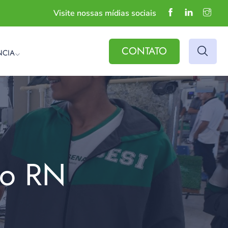
Visite nossas mídias sociais
CONTATO
NCIA
do RN