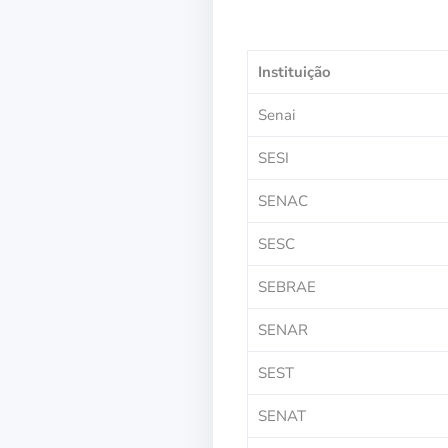
Instituição
Senai
SESI
SENAC
SESC
SEBRAE
SENAR
SEST
SENAT