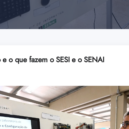
 e o que fazem o SESI e o SENAI