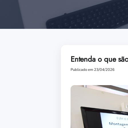
Entenda o que são
Publicado em 23/04/2026