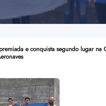
 premiada e conquista segundo lugar na
eronaves