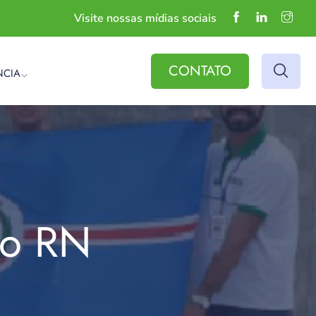
Visite nossas mídias sociais
CONTATO
NCIA
do RN