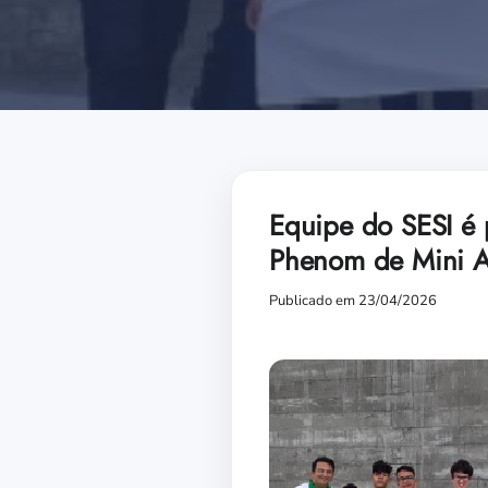
Equipe do SESI é
Phenom de Mini A
Publicado em 23/04/2026