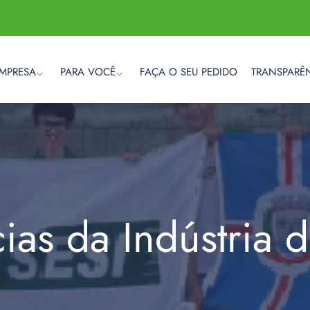
EMPRESA
PARA VOCÊ
FAÇA O SEU PEDIDO
TRANSPARÊ
cias da Indústria 