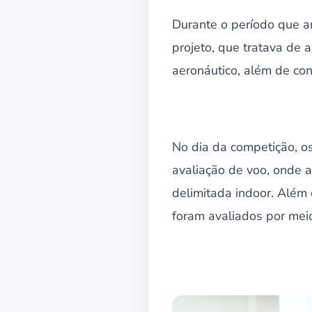
Durante o período que a
projeto, que tratava de 
aeronáutico, além de con
No dia da competição, o
avaliação de voo, onde 
delimitada indoor. Além
foram avaliados por mei