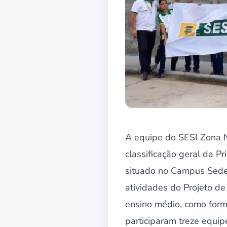
A equipe do SESI Zona No
classificação geral da 
situado no Campus Sede 
atividades do Projeto de
ensino médio, como form
participaram treze equip