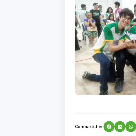
Compartilhe: