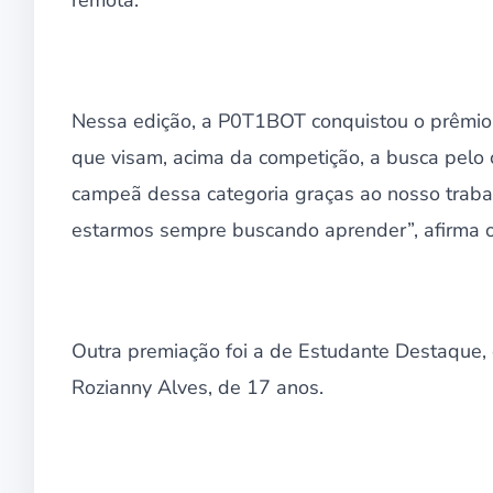
Nessa edição, a P0T1BOT conquistou o prêmio 
que visam, acima da competição, a busca pelo
campeã dessa categoria graças ao nosso trabal
estarmos sempre buscando aprender”, afirma o
Outra premiação foi a de Estudante Destaqu
Rozianny Alves, de 17 anos.