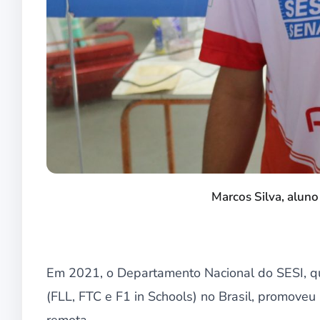
Marcos Silva, alun
Em 2021, o Departamento Nacional do SESI, qu
(FLL, FTC e F1 in Schools) no Brasil, promove
remota.