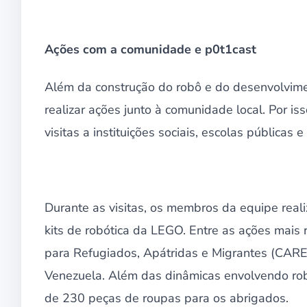
Ações com a comunidade e p0t1cast
Além da construção do robô e do desenvolvime
realizar ações junto à comunidade local. Por i
visitas a instituições sociais, escolas pública
Durante as visitas, os membros da equipe real
kits de robótica da LEGO. Entre as ações mais r
para Refugiados, Apátridas e Migrantes (CARE)
Venezuela. Além das dinâmicas envolvendo ro
de 230 peças de roupas para os abrigados.