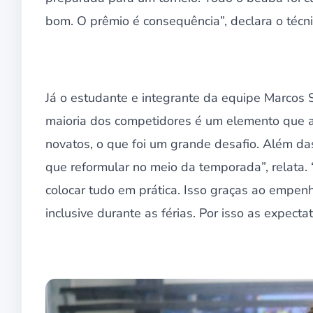
bom. O prêmio é consequência”, declara o técni
Já o estudante e integrante da equipe Marcos S
maioria dos competidores é um elemento que 
novatos, o que foi um grande desafio. Além 
que reformular no meio da temporada”, relata
colocar tudo em prática. Isso graças ao empenh
inclusive durante as férias. Por isso as expecta