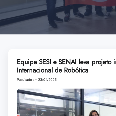
Equipe SESI e SENAI leva projeto 
Internacional de Robótica
Publicado em 23/04/2026