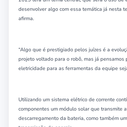
desenvolver algo com essa temática já nesta 
afirma.
“Algo que é prestigiado pelos juízes é a evolu
projeto voltado para o robô, mas já pensamos
eletricidade para as ferramentas da equipe sej
Utilizando um sistema elétrico de corrente co
componentes um módulo solar que transmite até
descarregamento da bateria, como também um 