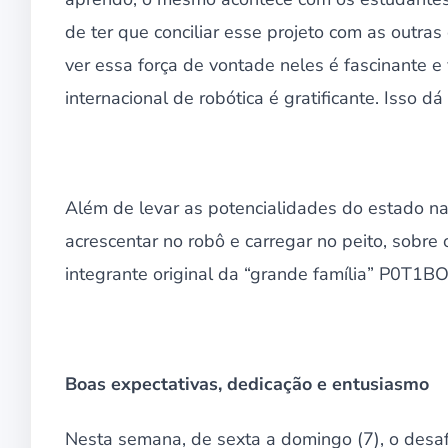
de ter que conciliar esse projeto com as outras
ver essa força de vontade neles é fascinante 
internacional de robótica é gratificante. Isso d
Além de levar as potencialidades do estado na
acrescentar no robô e carregar no peito, sobre
integrante original da “grande família” P0T1B
Boas expectativas, dedicação e entusiasmo
Nesta semana, de sexta a domingo (7), o desafi