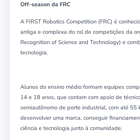
Off-season da FRC
A FIRST Robotics Competition (FRC) é conheci
antiga e complexa do rol de competições da org
Recognition of Science and Technology) e combi
tecnologia.
Alunos do ensino médio formam equipes compo
14 e 18 anos, que contam com apoio de técnic
semiautônomo de porte industrial, com até 55 k
desenvolver uma marca, conseguir financiamento
ciência e tecnologia junto à comunidade.