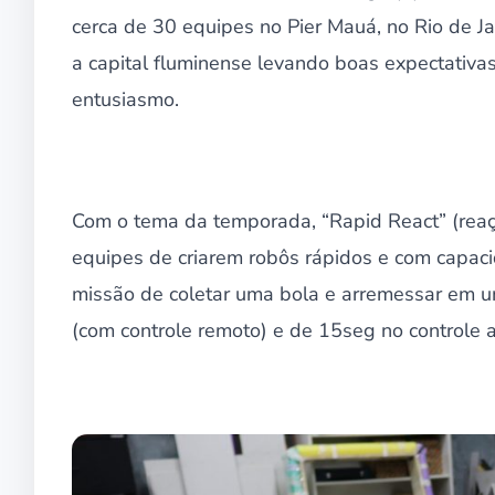
cerca de 30 equipes no Pier Mauá, no Rio de Ja
a capital fluminense levando boas expectativas
entusiasmo.
Com o tema da temporada, “Rapid React” (reaç
equipes de criarem robôs rápidos e com capaci
missão de coletar uma bola e arremessar em 
(com controle remoto) e de 15seg no controle 