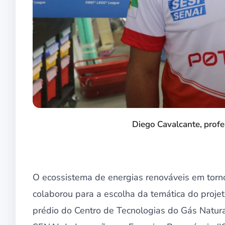
Diego Cavalcante, prof
O ecossistema de energias renováveis em tor
colaborou para a escolha da temática do projeto
prédio do Centro de Tecnologias do Gás Natura