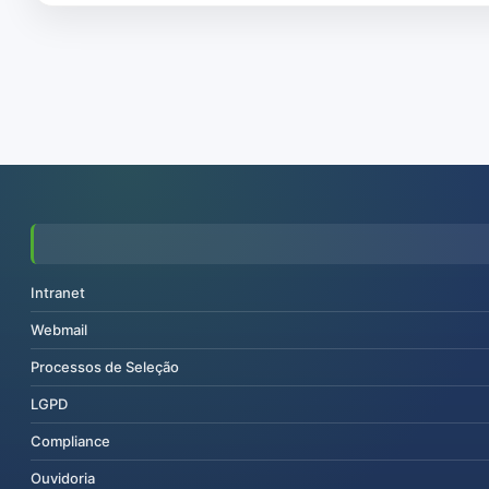
Intranet
Webmail
Processos de Seleção
LGPD
Compliance
Ouvidoria