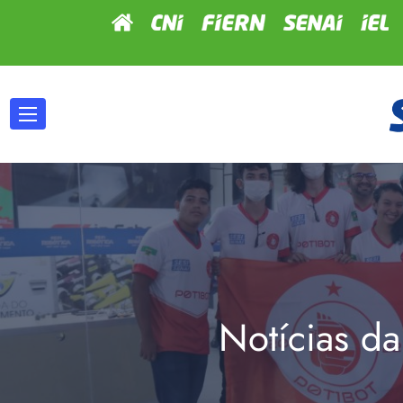
Notícias da