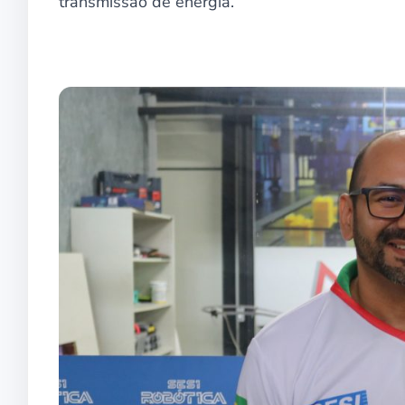
transmissão de energia.