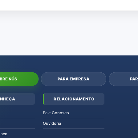
BRE NÓS
PARA EMPRESA
PAR
NHEÇA
RELACIONAMENTO
Fale Conosco
Ouvidoria
osco