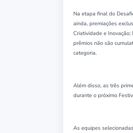
Na etapa final do Desafi
ainda, premiações exclus
Criatividade e Inovação
prêmios não são cumulat
categoria.
Além disso, as três prim
durante o próximo Festiv
As equipes selecionadas