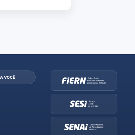
A VOCÊ