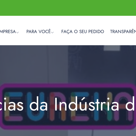
EMPRESA
PARA VOCÊ
FAÇA O SEU PEDIDO
TRANSPARÊ
cias da Indústria 