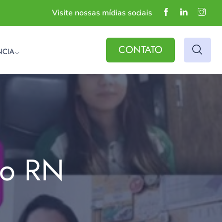
Visite nossas mídias sociais
CONTATO
NCIA
do RN