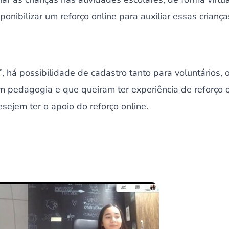
sponibilizar um reforço online para auxiliar essas criança
 há possibilidade de cadastro tanto para voluntários, 
 pedagogia e que queiram ter experiência de reforço 
ejem ter o apoio do reforço online.