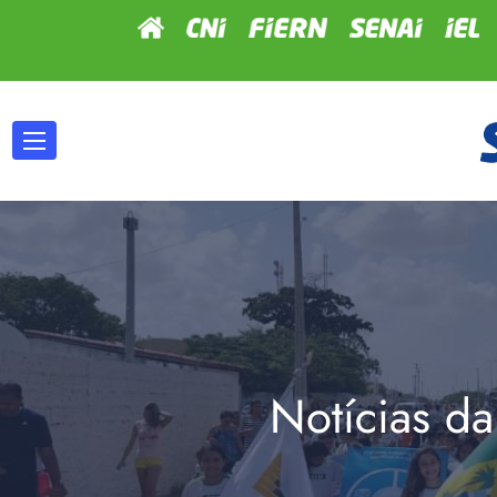
Notícias da