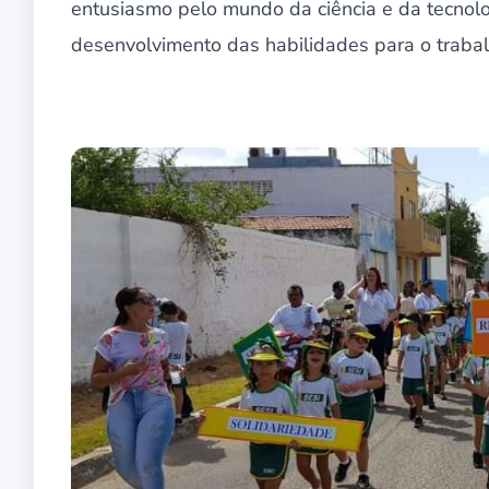
entusiasmo pelo mundo da ciência e da tecnolo
desenvolvimento das habilidades para o trabal