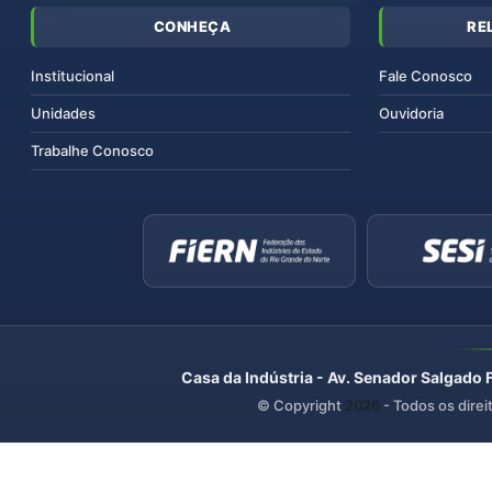
CONHEÇA
RE
Institucional
Fale Conosco
Unidades
Ouvidoria
Trabalhe Conosco
Casa da Indústria - Av. Senador Salgado 
© Copyright
2026
- Todos os direi