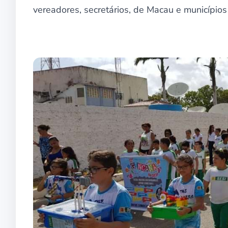
vereadores, secretários, de Macau e municípios