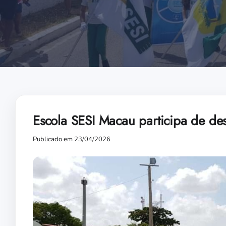
Escola SESI Macau participa de des
Publicado em 23/04/2026