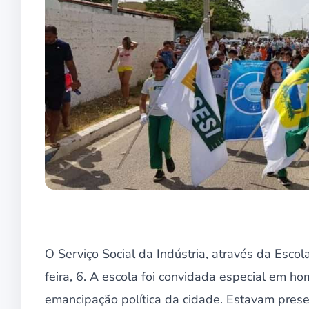
O Serviço Social da Indústria, através da Escol
feira, 6. A escola foi convidada especial em
emancipação política da cidade. Estavam presen