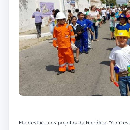
Ela destacou os projetos da Robótica. “Com ess