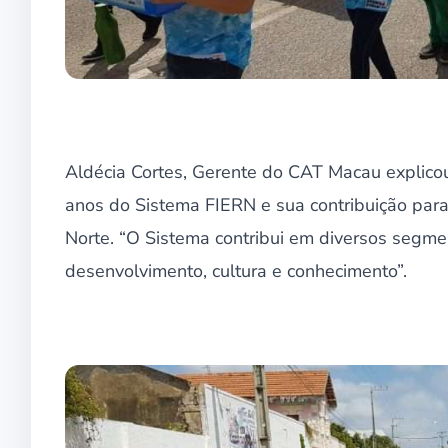
Aldécia Cortes, Gerente do CAT Macau explico
anos do Sistema FIERN e sua contribuição para
Norte. “O Sistema contribui em diversos segmen
desenvolvimento, cultura e conhecimento”.