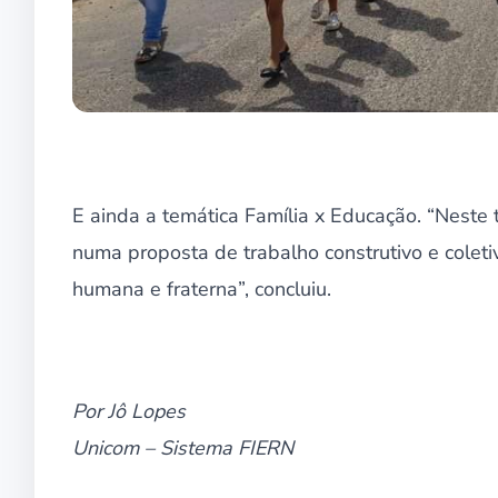
E ainda a temática Família x Educação. “Neste
numa proposta de trabalho construtivo e cole
humana e fraterna”, concluiu.
Por Jô Lopes
Unicom – Sistema FIERN