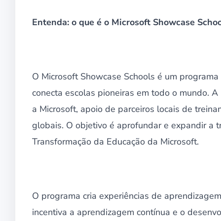
Entenda: o que é o Microsoft Showcase Scho
O Microsoft Showcase Schools é um programa 
conecta escolas pioneiras em todo o mundo. A 
a Microsoft, apoio de parceiros locais de trein
globais. O objetivo é aprofundar e expandir a
Transformação da Educação da Microsoft.
O programa cria experiências de aprendizagem i
incentiva a aprendizagem contínua e o desenvol