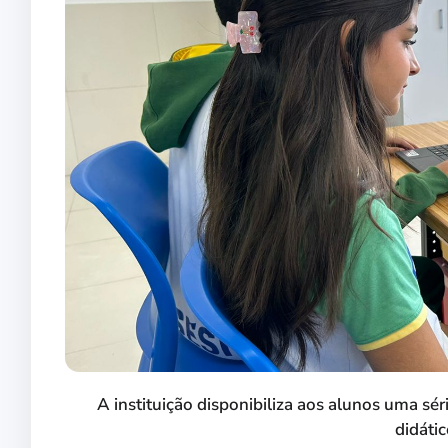
A instituição disponibiliza aos alunos uma sér
didáti