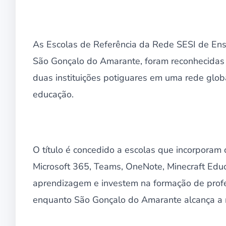
As Escolas de Referência da Rede SESI de Ens
São Gonçalo do Amarante, foram reconhecidas 
duas instituições potiguares em uma rede glob
educação.
O título é concedido a escolas que incorporam 
Microsoft 365, Teams, OneNote, Minecraft Educ
aprendizagem e investem na formação de profe
enquanto São Gonçalo do Amarante alcança a m