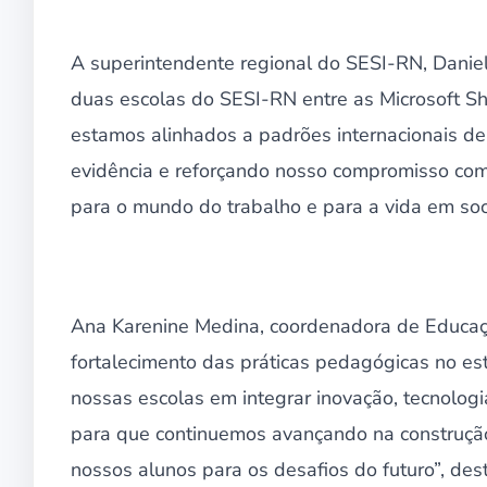
A superintendente regional do SESI-RN, Daniell
duas escolas do SESI-RN entre as Microsoft S
estamos alinhados a padrões internacionais d
evidência e reforçando nosso compromisso com 
para o mundo do trabalho e para a vida em soc
Ana Karenine Medina, coordenadora de Educaçã
fortalecimento das práticas pedagógicas no es
nossas escolas em integrar inovação, tecnolog
para que continuemos avançando na construçã
nossos alunos para os desafios do futuro”, des