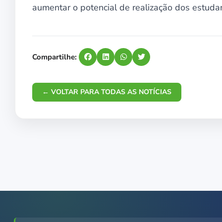
aumentar o potencial de realização dos estuda
Compartilhe:
← VOLTAR PARA TODAS AS NOTÍCIAS