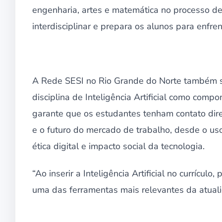
engenharia, artes e matemática no processo d
interdisciplinar e prepara os alunos para enfrent
A Rede SESI no Rio Grande do Norte também se 
disciplina de Inteligência Artificial como compo
garante que os estudantes tenham contato dir
e o futuro do mercado de trabalho, desde o us
ética digital e impacto social da tecnologia.
“Ao inserir a Inteligência Artificial no currícu
uma das ferramentas mais relevantes da atuali