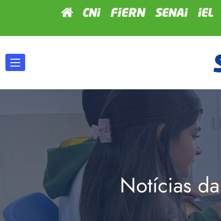
Notícias da