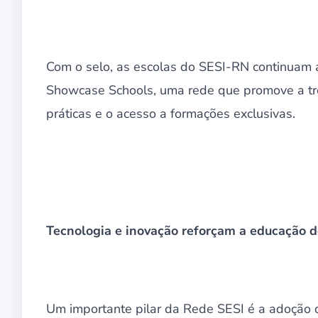
Com o selo, as escolas do SESI-RN continuam a
Showcase Schools, uma rede que promove a tro
práticas e o acesso a formações exclusivas.
Tecnologia e inovação reforçam a educação 
Um importante pilar da Rede SESI é a adoção d