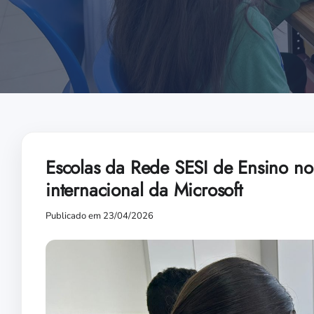
Escolas da Rede SESI de Ensino n
internacional da Microsoft
Publicado em 23/04/2026