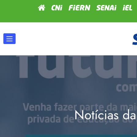
Notícias da