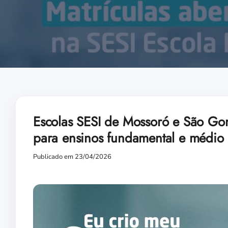
Escolas SESI de Mossoró e São Go
para ensinos fundamental e médio
Publicado em 23/04/2026