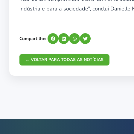
indústria e para a sociedade”, conclui Danielle 
Compartilhe:
← VOLTAR PARA TODAS AS NOTÍCIAS