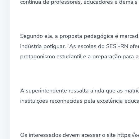
contínua de professores, educadores e demais p
Segundo ela, a proposta pedagógica é marcad
indústria potiguar. “As escolas do SESI-RN of
protagonismo estudantil e a preparação para as
A superintendente ressalta ainda que as matr
instituições reconhecidas pela excelência educa
Os interessados devem acessar o site https://se