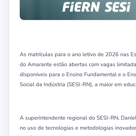
As matrículas para o ano letivo de 2026 nas 
do Amarante estão abertas com vagas limitadas
disponíveis para o Ensino Fundamental e o Ens
Social da Indústria (SESI-RN), a maior em educ
A superintendente regional do SESI-RN, Daniel
no uso de tecnologias e metodologias inovador