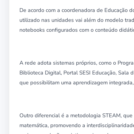
De acordo com a coordenadora de Educação do 
utilizado nas unidades vai além do modelo tra
notebooks configurados com o conteúdo didático a
A rede adota sistemas próprios, como o Progr
Biblioteca Digital, Portal SESI Educação, Sala
que possibilitam uma aprendizagem integrada,
Outro diferencial é a metodologia STEAM, que in
matemática, promovendo a interdisciplinaridad