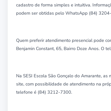
cadastro de forma simples e intuitiva. Inform
podem ser obtidas pelo WhatsApp (84) 3204
Quem preferir atendimento presencial pode co
Benjamin Constant, 65, Bairro Doze Anos. O te
Na SESI Escola São Gonçalo do Amarante, as 
site, com possibilidade de atendimento na pró
telefone é (84) 3212-7300.