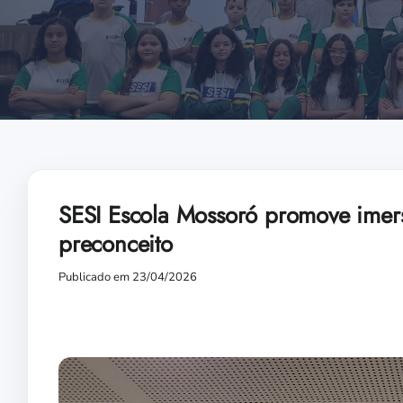
SESI Escola Mossoró promove imer
preconceito
Publicado em 23/04/2026