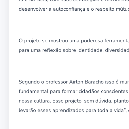
desenvolver a autoconfiança e o respeito mútuo
O projeto se mostrou uma poderosa ferramenta
para uma reflexão sobre identidade, diversida
Segundo o professor Airton Baracho isso é mui
fundamental para formar cidadãos conscientes 
nossa cultura. Esse projeto, sem dúvida, plan
levarão esses aprendizados para toda a vida”, 