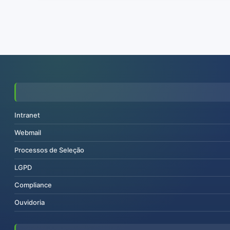
Intranet
Webmail
Processos de Seleção
LGPD
Compliance
Ouvidoria