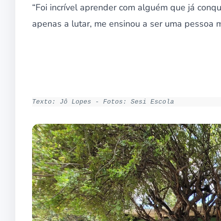
“Foi incrível aprender com alguém que já conqu
apenas a lutar, me ensinou a ser uma pessoa me
Texto: Jô Lopes - Fotos: Sesi Escola