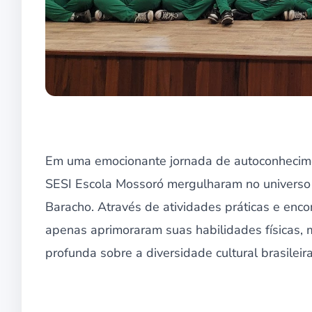
Em uma emocionante jornada de autoconhecimen
SESI Escola Mossoró mergulharam no universo d
Baracho. Através de atividades práticas e enc
apenas aprimoraram suas habilidades física
profunda sobre a diversidade cultural brasileir