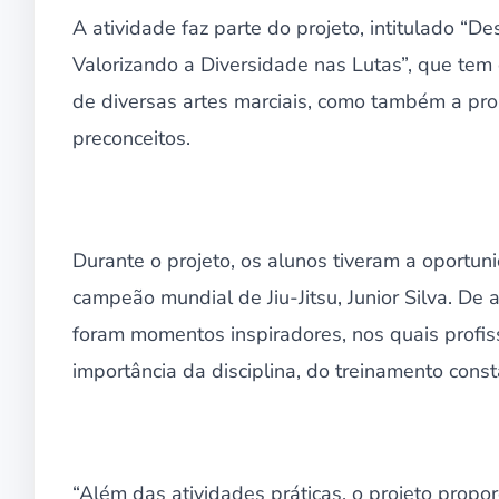
A atividade faz parte do projeto, intitulado 
Valorizando a Diversidade nas Lutas”, que tem
de diversas artes marciais, como também a pro
preconceitos.
Durante o projeto, os alunos tiveram a oportu
campeão mundial de Jiu-Jitsu, Junior Silva. De
foram momentos inspiradores, nos quais profis
importância da disciplina, do treinamento cons
“Além das atividades práticas, o projeto propo