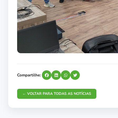
Compartilhe:
← VOLTAR PARA TODAS AS NOTÍCIAS