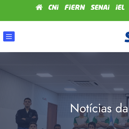
Notícias da