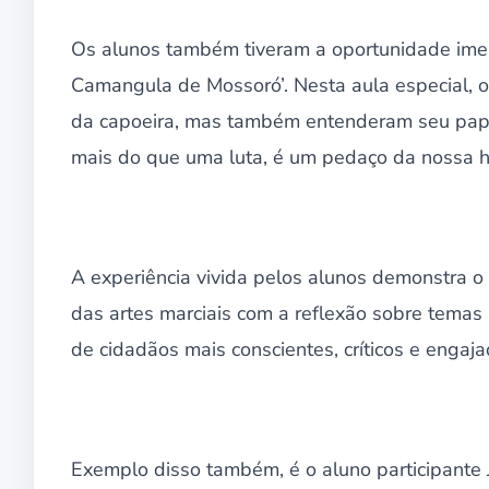
Os alunos também tiveram a oportunidade imer
Camangula de Mossoró’. Nesta aula especial,
da capoeira, mas também entenderam seu papel n
mais do que uma luta, é um pedaço da nossa hi
A experiência vivida pelos alunos demonstra o
das artes marciais com a reflexão sobre temas s
de cidadãos mais conscientes, críticos e engaja
Exemplo disso também, é o aluno participante 