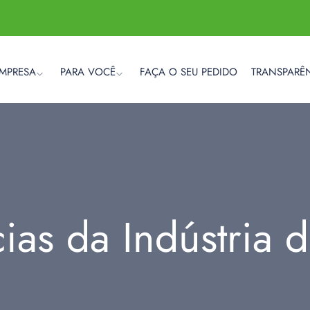
EMPRESA
PARA VOCÊ
FAÇA O SEU PEDIDO
TRANSPARÊ
cias da Indústria 