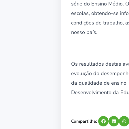
série do Ensino Médio. 
escolas, obtendo-se info
condições de trabalho, 
nosso país.
Os resultados destas av
evolução do desempenho d
da qualidade de ensino.
Desenvolvimento da Edu
Compartilhe: