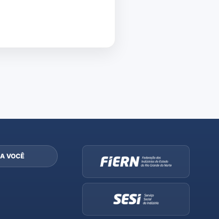
A VOCÊ