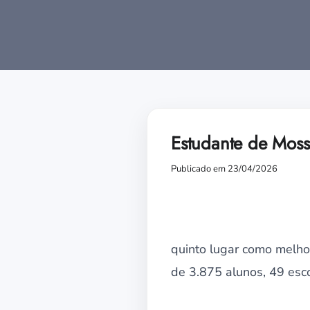
Estudante de Moss
Publicado em 23/04/2026
quinto lugar como melhor
de 3.875 alunos, 49 esc