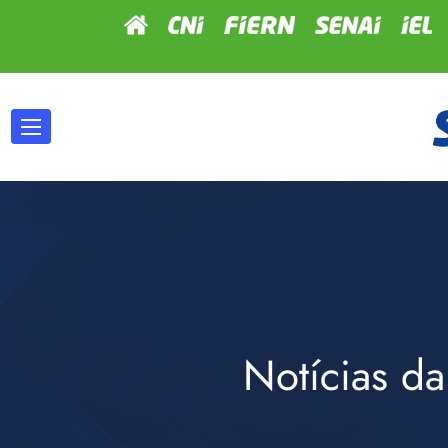
Notícias da