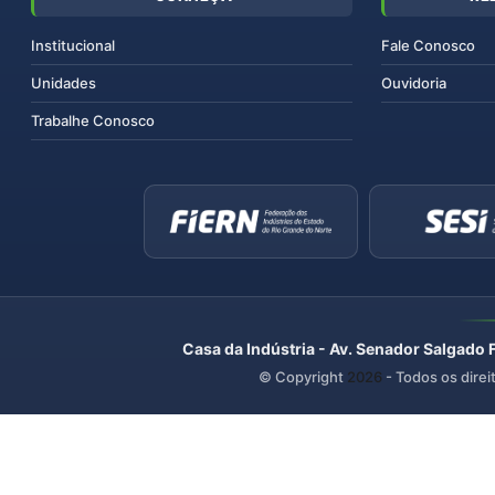
Institucional
Fale Conosco
Unidades
Ouvidoria
Trabalhe Conosco
Casa da Indústria - Av. Senador Salgado 
© Copyright
2026
- Todos os direi