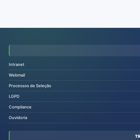
Intranet
Webmail
Processos de Seleção
LGPD
Compliance
Ouvidoria
T