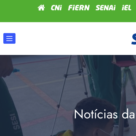
Notícias da