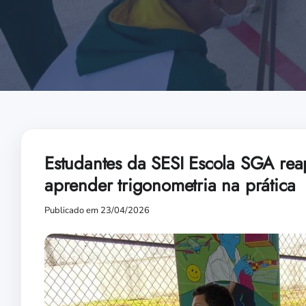
Estudantes da SESI Escola SGA reap
aprender trigonometria na prática
Publicado em 23/04/2026