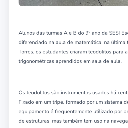
Alunos das turmas A e B do 9º ano da SESI E
diferenciado na aula de matemática, na última t
Torres, os estudantes criaram teodolitos para a
trigonométricas aprendidos em sala de aula.
Os teodolitos são instrumentos usados há cente
Fixado em um tripé, formado por um sistema de 
equipamento é frequentemente utilizado por pr
de estruturas, mas também tem uso na navegaç