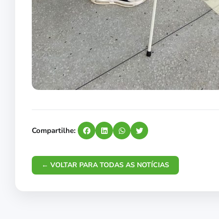
Compartilhe:
← VOLTAR PARA TODAS AS NOTÍCIAS