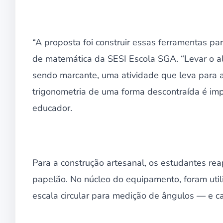
“A proposta foi construir essas ferramentas para
de matemática da SESI Escola SGA. “Levar o al
sendo marcante, uma atividade que leva para 
trigonometria de uma forma descontraída é imp
educador.
Para a construção artesanal, os estudantes re
papelão. No núcleo do equipamento, foram uti
escala circular para medição de ângulos — e c