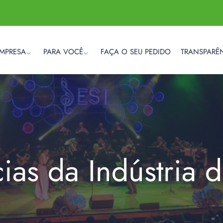
EMPRESA
PARA VOCÊ
FAÇA O SEU PEDIDO
TRANSPARÊ
cias da Indústria 