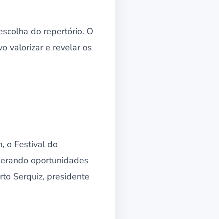
escolha do repertório. O
 valorizar e revelar os
, o Festival do
. Gerando oportunidades
rto Serquiz, presidente