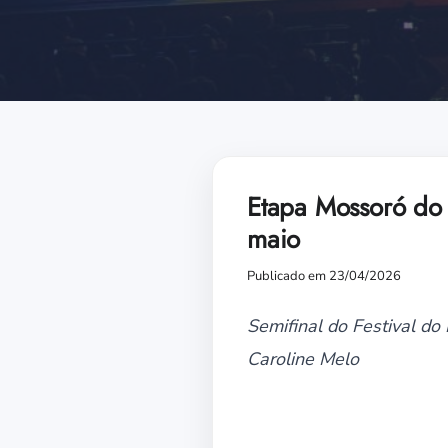
Etapa Mossoró do F
maio
Publicado em 23/04/2026
Semifinal do Festival do
Caroline Melo