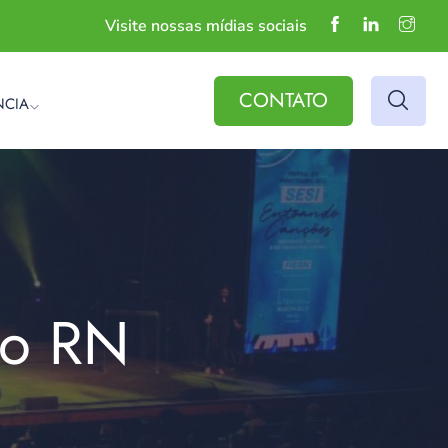
Visite nossas mídias sociais
CONTATO
NCIA
do RN