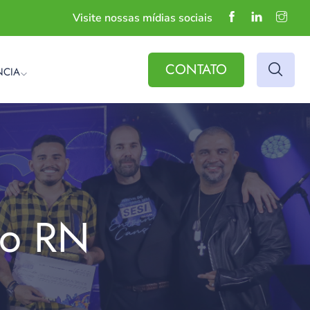
Visite nossas mídias sociais
CONTATO
NCIA
do RN