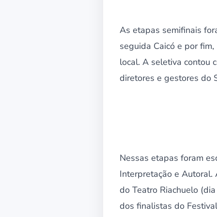
As etapas semifinais for
seguida Caicó e por fim,
local. A seletiva contou
diretores e gestores do
Nessas etapas foram esc
Interpretação e Autoral
do Teatro Riachuelo (dia
dos finalistas do Festiv