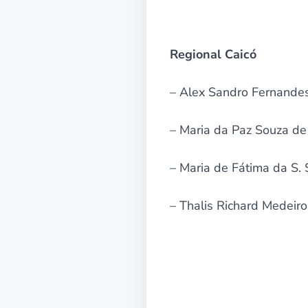
Regional Caicó
– Alex Sandro Fernandes 
– Maria da Paz Souza de 
– Maria de Fátima da S. 
– Thalis Richard Medeir