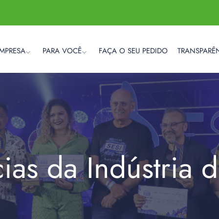
EMPRESA
PARA VOCÊ
FAÇA O SEU PEDIDO
TRANSPARÊ
cias da Indústria 