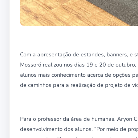
Com a apresentação de estandes, banners, e st
Mossoró realizou nos dias 19 e 20 de outubro, 
alunos mais conhecimento acerca de opções par
de caminhos para a realização de projeto de v
Para o professor da área de humanas, Aryon Ch
desenvolvimento dos alunos. “Por meio de pro