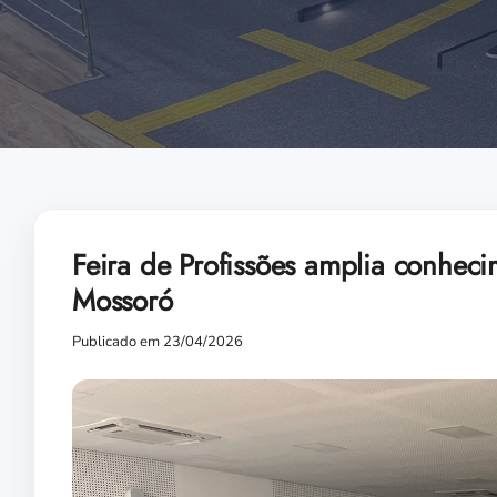
Feira de Profissões amplia conheci
Mossoró
Publicado em 23/04/2026