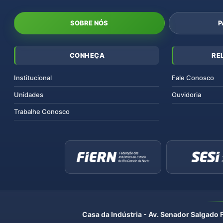
SOBRE NÓS
P
CONHEÇA
RE
Institucional
Fale Conosco
Unidades
Ouvidoria
Trabalhe Conosco
Casa da Indústria - Av. Senador Salgado 