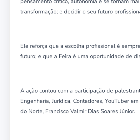
pensamento crítico, autonomia e se tornam ma
transformação; e decidir o seu futuro profission
Ele reforça que a escolha profissional é semp
futuro; e que a Feira é uma oportunidade de d
A ação contou com a participação de palestra
Engenharia, Jurídica, Contadores, YouTuber em 
do Norte, Francisco Valmir Dias Soares Júnior.