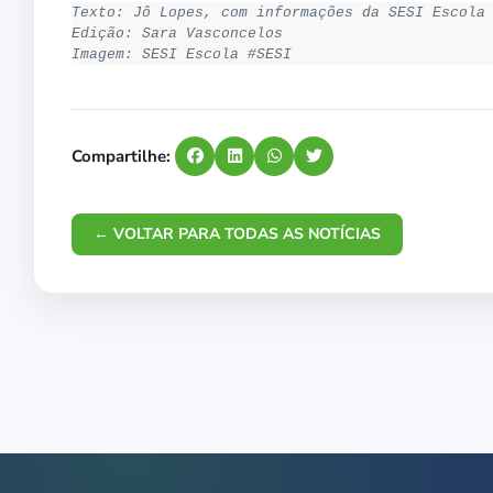
Texto: Jô Lopes, com informações da SESI Escola
Edição: Sara Vasconcelos
Imagem: SESI Escola #SESI
Compartilhe:
← VOLTAR PARA TODAS AS NOTÍCIAS