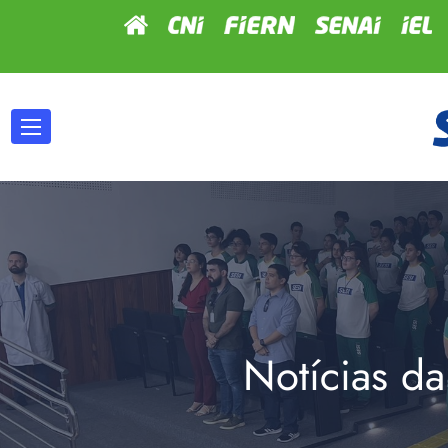
Notícias da