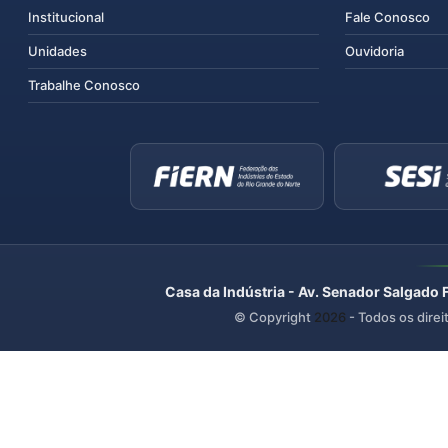
Institucional
Fale Conosco
Unidades
Ouvidoria
Trabalhe Conosco
Casa da Indústria - Av. Senador Salgado 
© Copyright
2026
- Todos os direi