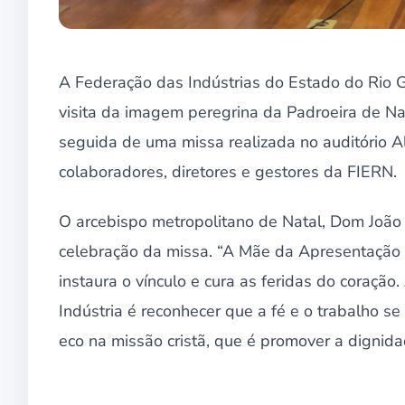
A Federação das Indústrias do Estado do Rio G
visita da imagem peregrina da Padroeira de Na
seguida de uma missa realizada no auditório A
colaboradores, diretores e gestores da FIERN.
O arcebispo metropolitano de Natal, Dom João 
celebração da missa. “A Mãe da Apresentação n
instaura o vínculo e cura as feridas do coraç
Indústria é reconhecer que a fé e o trabalho 
eco na missão cristã, que é promover a dignida