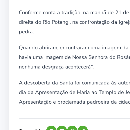
Conforme conta a tradição, na manhã de 21 
direita do Rio Potengi, na confrontação da Igr
pedra.
Quando abriram, encontraram uma imagem da m
havia uma imagem de Nossa Senhora do Rosár
nenhuma desgraça acontecerá”.
A descoberta da Santa foi comunicada às autor
dia da Apresentação de Maria ao Templo de Je
Apresentação e proclamada padroeira da cidad