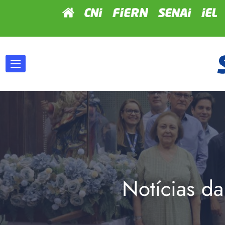
Notícias da