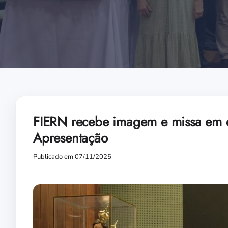
FIERN recebe imagem e missa em 
Apresentação
Publicado em 07/11/2025