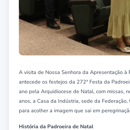
A visita de Nossa Senhora da Apresentação à 
antecede os festejos da 272ª Festa da Padroei
ano pela Arquidiocese de Natal, com missas, nov
anos, a Casa da Indústria, sede da Federação,
para acolher a imagem que sai em peregrinaçã
História da Padroeira de Natal