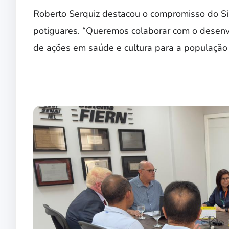
Roberto Serquiz destacou o compromisso do Si
potiguares. “Queremos colaborar com o desenv
de ações em saúde e cultura para a população 