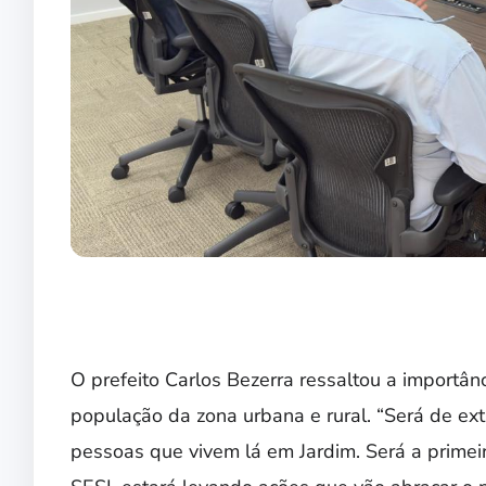
O prefeito Carlos Bezerra ressaltou a importânc
população da zona urbana e rural. “Será de ex
pessoas que vivem lá em Jardim. Será a primei