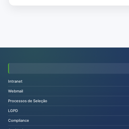
Intranet
Webmail
Processos de Seleção
LGPD
Compliance