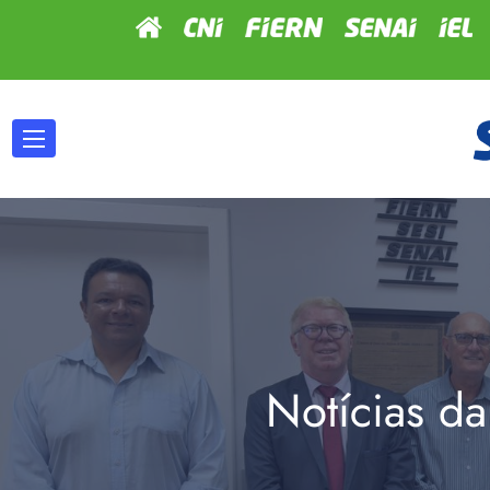
Notícias da