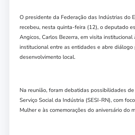
O presidente da Federação das Indústrias do E
recebeu, nesta quinta-feira (12), o deputado 
Angicos, Carlos Bezerra, em visita instituciona
institucional entre as entidades e abre diálogo
desenvolvimento local.
Na reunião, foram debatidas possibilidades de
Serviço Social da Indústria (SESI-RN), com foc
Mulher e às comemorações do aniversário do mu