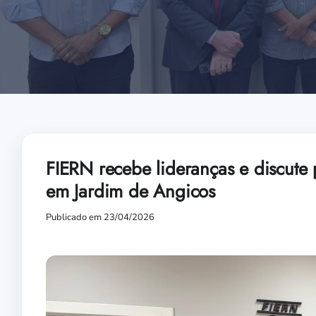
FIERN recebe lideranças e discute
em Jardim de Angicos
Publicado em 23/04/2026