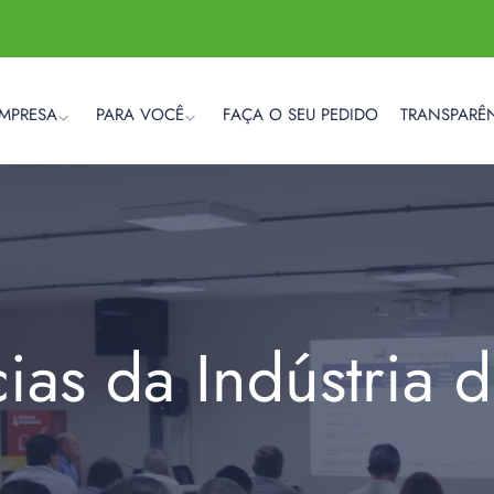
EMPRESA
PARA VOCÊ
FAÇA O SEU PEDIDO
TRANSPARÊ
cias da Indústria 