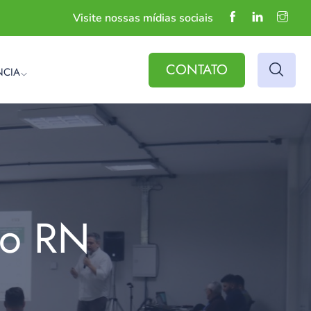
Visite nossas mídias sociais
CONTATO
NCIA
do RN