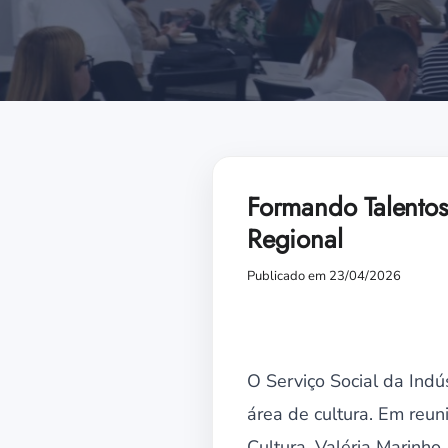
Formando Talentos
Regional
Publicado em 23/04/2026
O Serviço Social da Indú
área de cultura. Em reun
Cultura, Valéria Marinho