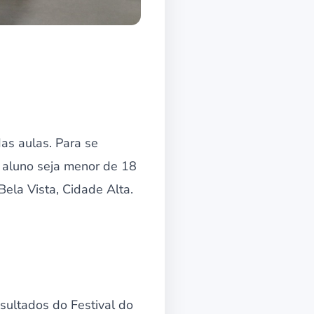
das aulas. Para se
o aluno seja menor de 18
Bela Vista, Cidade Alta.
sultados do Festival do