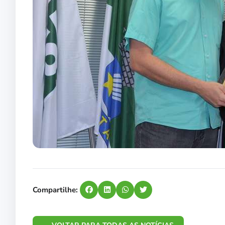
Compartilhe: