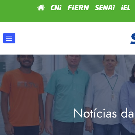
Notícias da