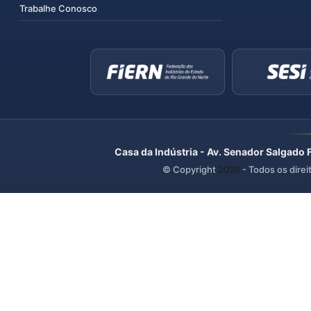
Trabalhe Conosco
Casa da Indústria - Av. Senador Salgado 
© Copyright
2026
- Todos os direi