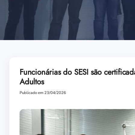
Funcionárias do SESI são certific
Adultos
Publicado em 23/04/2026