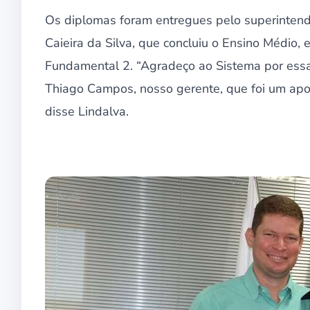
Os diplomas foram entregues pelo superintende
Caieira da Silva, que concluiu o Ensino Médio,
Fundamental 2. “Agradeço ao Sistema por essa 
Thiago Campos, nosso gerente, que foi um apo
disse Lindalva.