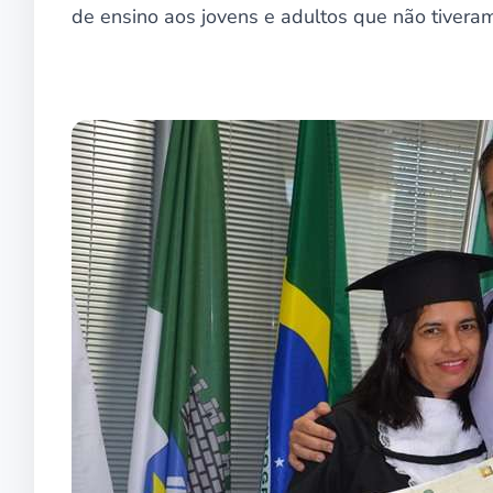
de ensino aos jovens e adultos que não tivera