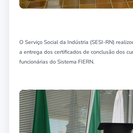
O Serviço Social da Indústria (SESI-RN) realizo
a entrega dos certificados de conclusão dos c
funcionárias do Sistema FIERN.