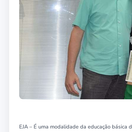
EJA – É uma modalidade da educação básica do