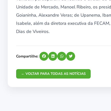
Unidade de Mercado, Manoel Ribeiro, os pres
Goianinha, Alexandre Veras; de Upanema, Ibama
Isabele, além da diretora executiva da FECAM,
Dias de Viveiros.
Compartilhe:
← VOLTAR PARA TODAS AS NOTÍCIAS