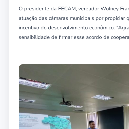
O presidente da FECAM, vereador Wolney Franç
atuação das câmaras municipais por propiciar 
incentivo do desenvolvimento econômico. “Agra
sensibilidade de firmar esse acordo de coopera