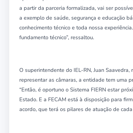
a partir da parceria formalizada, vai ser possí
a exemplo de saúde, segurança e educação bá
conhecimento técnico e toda nossa experiência
fundamento técnico”, ressaltou.
O superintendente do IEL-RN, Juan Saavedra, r
representar as câmaras, a entidade tem uma p
“Então, é oportuno o Sistema FIERN estar pró
Estado. E a FECAM está à disposição para firm
acordo, que terá os pilares de atuação de cad