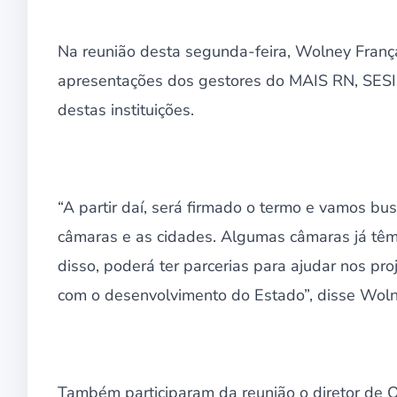
Na reunião desta segunda-feira, Wolney Fran
apresentações dos gestores do MAIS RN, SESI,
destas instituições.
“A partir daí, será firmado o termo e vamos bu
câmaras e as cidades. Algumas câmaras já têm
disso, poderá ter parcerias para ajudar nos p
com o desenvolvimento do Estado”, disse Woln
Também participaram da reunião o diretor de 