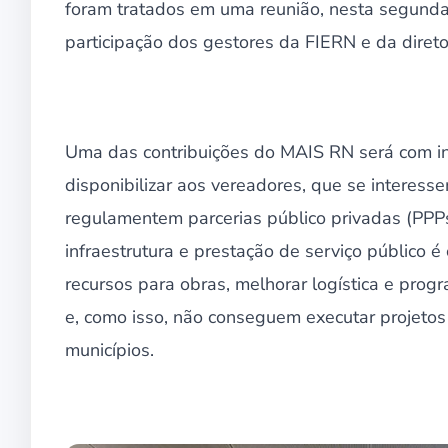
foram tratados em uma reunião, nesta segunda-
participação dos gestores da FIERN e da diret
Uma das contribuições do MAIS RN será com i
disponibilizar aos vereadores, que se interess
regulamentem parcerias público privadas (PPP
infraestrutura e prestação de serviço público 
recursos para obras, melhorar logística e pro
e, como isso, não conseguem executar projetos
municípios.