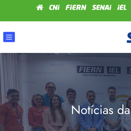
Notícias da