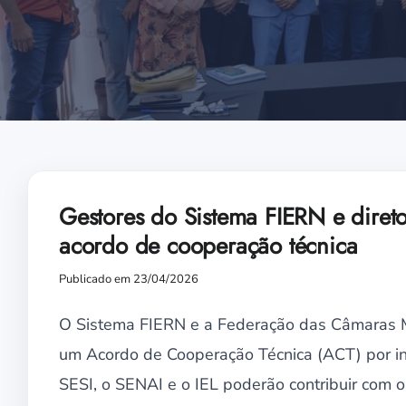
Gestores do Sistema FIERN e dire
acordo de cooperação técnica
Publicado em 23/04/2026
O Sistema FIERN e a Federação das Câmaras M
um Acordo de Cooperação Técnica (ACT) por in
SESI, o SENAI e o IEL poderão contribuir com o