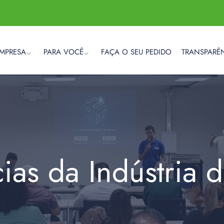
EMPRESA
PARA VOCÊ
FAÇA O SEU PEDIDO
TRANSPARÊ
cias da Indústria 