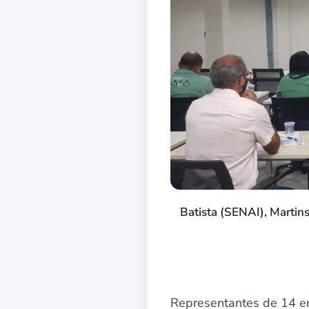
Batista (SENAI), Martin
Representantes de 14 em