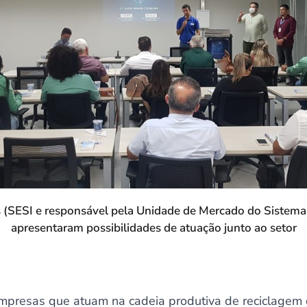
s (SESI e responsável pela Unidade de Mercado do Sistema
apresentaram possibilidades de atuação junto ao setor
presas que atuam na cadeia produtiva de reciclagem d