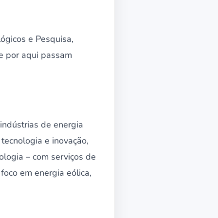
lógicos e Pesquisa,
 e por aqui passam
indústrias de energia
tecnologia e inovação,
ologia – com serviços de
foco em energia eólica,