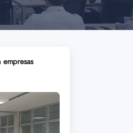
 a empresas