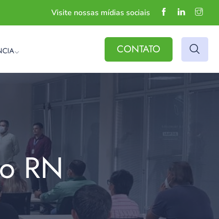
Visite nossas mídias sociais
CONTATO
NCIA
do RN