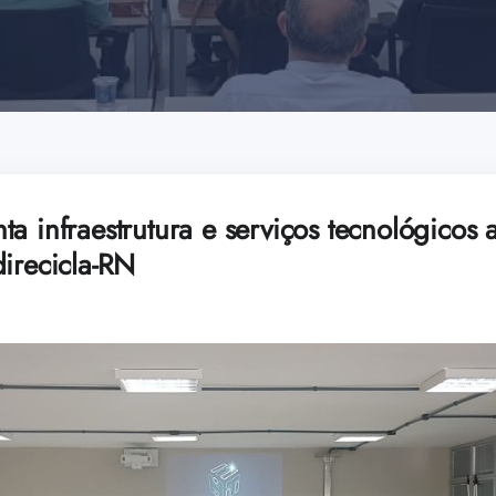
a infraestrutura e serviços tecnológicos
irecicla-RN