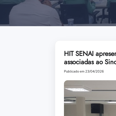
HIT SENAI apresent
associadas ao Sind
Publicado em 23/04/2026