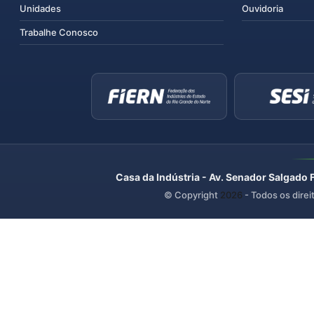
Unidades
Ouvidoria
Trabalhe Conosco
Casa da Indústria - Av. Senador Salgado 
© Copyright
2026
- Todos os direi