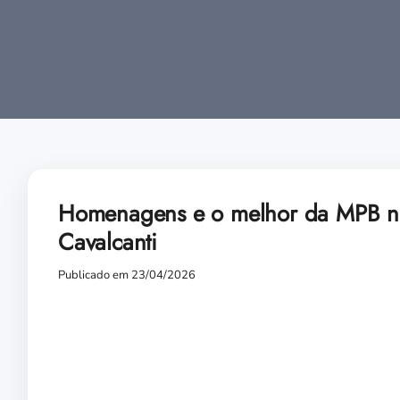
Homenagens e o melhor da MPB no
Cavalcanti
Publicado em 23/04/2026