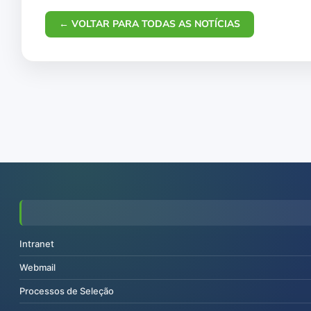
← VOLTAR PARA TODAS AS NOTÍCIAS
Intranet
Webmail
Processos de Seleção