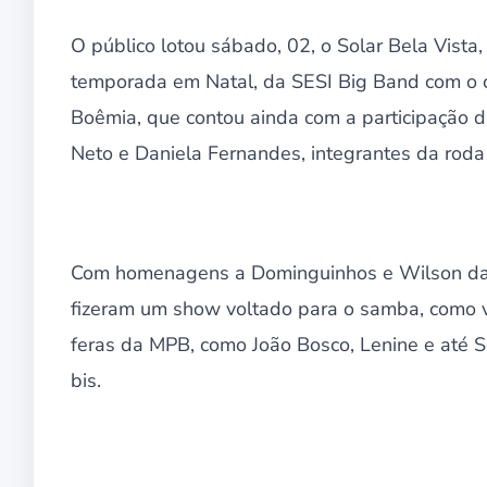
O público lotou sábado, 02, o Solar Bela Vist
temporada em Natal, da SESI Big Band com o can
Boêmia, que contou ainda com a participação 
Neto e Daniela Fernandes, integrantes da rod
Com homenagens a Dominguinhos e Wilson das 
fizeram um show voltado para o samba, como v
feras da MPB, como João Bosco, Lenine e até S
bis.