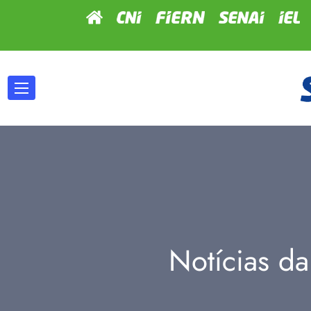
Notícias da