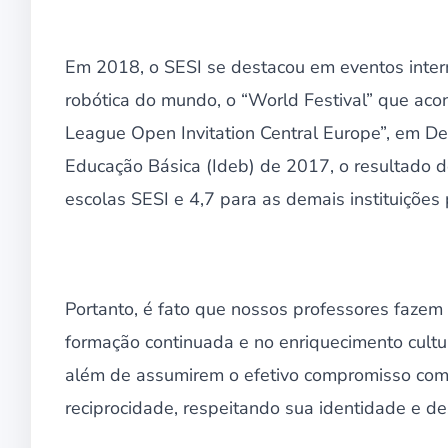
Em 2018, o SESI se destacou em eventos intern
robótica do mundo, o “World Festival” que aco
League Open Invitation Central Europe”, em D
Educação Básica (Ideb) de 2017, o resultado d
escolas SESI e 4,7 para as demais instituições 
Portanto, é fato que nossos professores fazem
formação continuada e no enriquecimento cultur
além de assumirem o efetivo compromisso com
reciprocidade, respeitando sua identidade e d