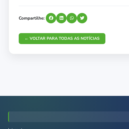
Compartilhe:
← VOLTAR PARA TODAS AS NOTÍCIAS