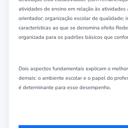
atividades de ensino em relação às atividades 
orientador; organização escolar de qualidade; in
características ao que se denomina efeito Red
organizada para os padrões básicos que confo
Dois aspectos fundamentais explicam o melho
demais: o ambiente escolar e o papel do profes
é determinante para esse desempenho.