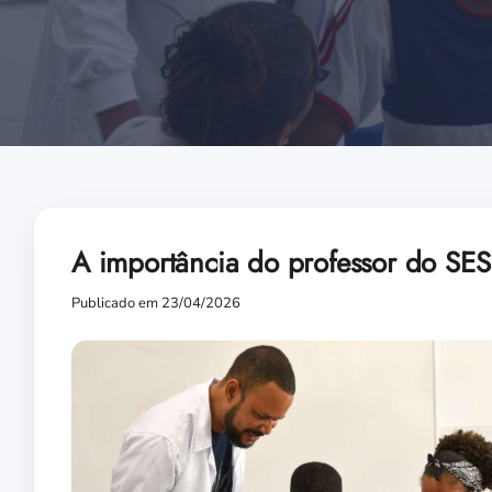
A importância do professor do SESI
Publicado em 23/04/2026