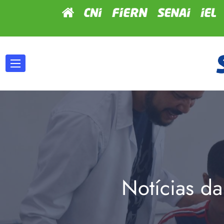
Notícias da