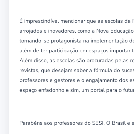
É imprescindível mencionar que as escolas da
arrojados e inovadores, como a Nova Educação
tornando-se protagonista na implementação de
além de ter participação em espaços important
Além disso, as escolas são procuradas pelas red
revistas, que desejam saber a fórmula do suce
professores e gestores e o engajamento dos 
espaço enfadonho e sim, um portal para o futur
Parabéns aos professores do SESI. O Brasil e 