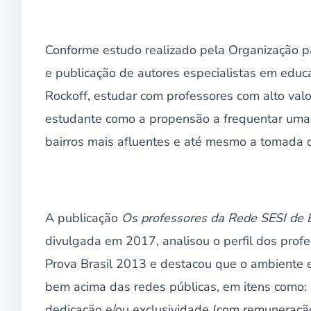
Conforme estudo realizado pela Organização 
e publicação de autores especialistas em educ
Rockoff, estudar com professores com alto val
estudante como a propensão a frequentar uma 
bairros mais afluentes e até mesmo a tomada 
A publicação
Os professores da Rede SESI de En
divulgada em 2017, analisou o perfil dos pro
Prova Brasil 2013 e destacou que o ambiente e
bem acima das redes públicas, em itens como: 
dedicação e/ou exclusividade (com remuneraçã