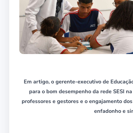
Em artigo, o gerente-executivo de Educação 
para o bom desempenho da rede SESI na 
professores e gestores e o engajamento do
enfadonho e sim