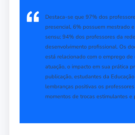
Destaca-se que 97% dos professore
presencial, 6% possuem mestrado e
sensu; 94% dos professores da rede
desenvolvimento profissional. Os d
está relacionado com o emprego de
atuação, o impacto em sua prática pr
publicação, estudantes da Educação
lembranças positivas os professores 
momentos de trocas estimulantes e 