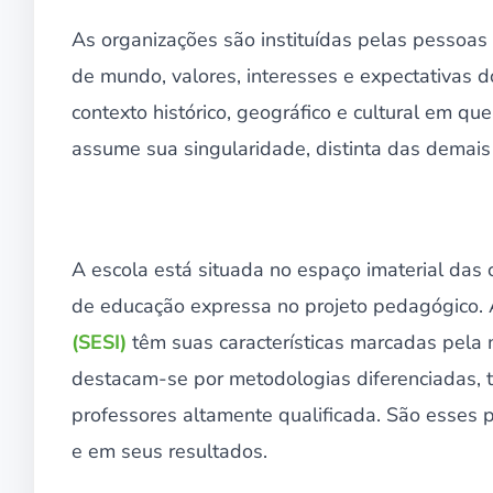
As organizações são instituídas pelas pessoas
de mundo, valores, interesses e expectativas do
contexto histórico, geográfico e cultural em qu
assume sua singularidade, distinta das demais 
A escola está situada no espaço imaterial das
de educação expressa no projeto pedagógico.
(SESI)
têm suas características marcadas pela 
destacam-se por metodologias diferenciadas, t
professores altamente qualificada. São esses p
e em seus resultados.