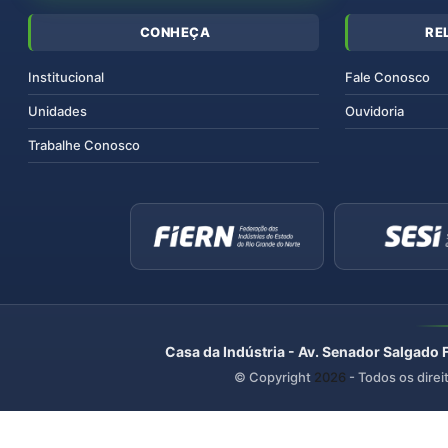
CONHEÇA
RE
Institucional
Fale Conosco
Unidades
Ouvidoria
Trabalhe Conosco
Casa da Indústria - Av. Senador Salgado 
© Copyright
2026
- Todos os direi