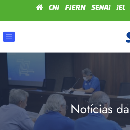
Notícias da