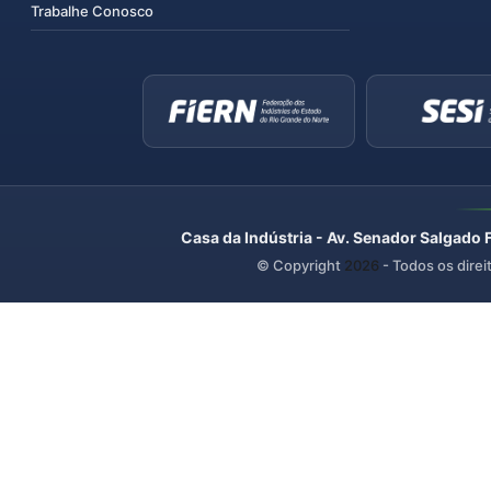
Trabalhe Conosco
Casa da Indústria - Av. Senador Salgado 
© Copyright
2026
- Todos os direi