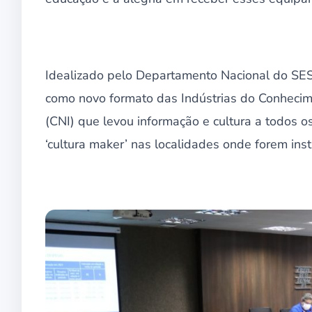
Idealizado pelo Departamento Nacional do SES
como novo formato das Indústrias do Conhecim
(CNI) que levou informação e cultura a todos o
‘cultura maker’ nas localidades onde forem ins