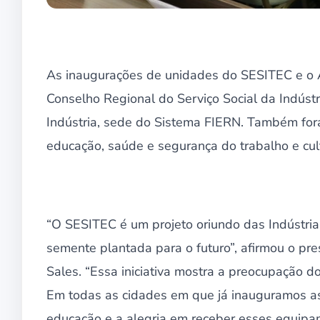
As inaugurações de unidades do SESITEC e o 
Conselho Regional do Serviço Social da Indústr
Indústria, sede do Sistema FIERN. Também fo
educação, saúde e segurança do trabalho e cul
“O SESITEC é um projeto oriundo das Indústri
semente plantada para o futuro”, afirmou o p
Sales. “Essa iniciativa mostra a preocupação 
Em todas as cidades em que já inauguramos a
educação e a alegria em receber esses equipa