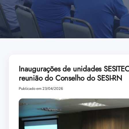
Inaugurações de unidades SESITEC
reunião do Conselho do SESI-RN
Publicado em 23/04/2026