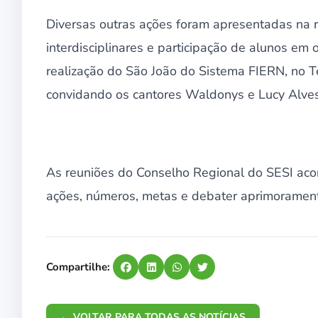
Diversas outras ações foram apresentadas na r
interdisciplinares e participação de alunos em
realização do São João do Sistema FIERN, no 
convidando os cantores Waldonys e Lucy Alves
As reuniões do Conselho Regional do SESI ac
ações, números, metas e debater aprimorament
Compartilhe:
← VOLTAR PARA TODAS AS NOTÍCIAS