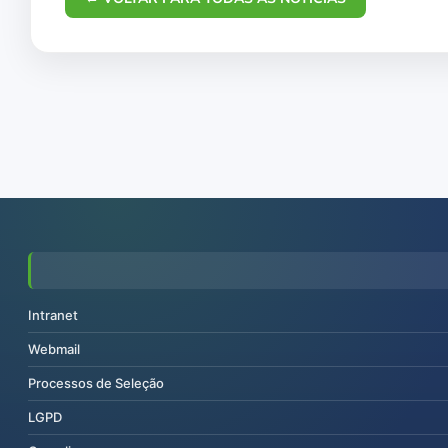
Intranet
Webmail
Processos de Seleção
LGPD