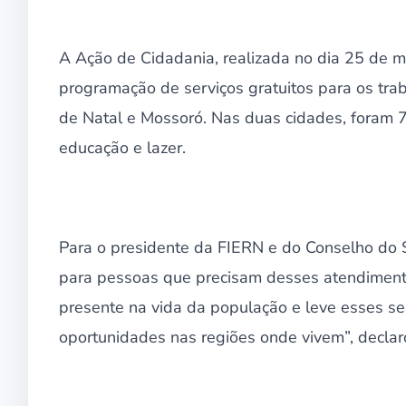
A Ação de Cidadania, realizada no dia 25 de m
programação de serviços gratuitos para os trab
de Natal e Mossoró. Nas duas cidades, foram 7
educação e lazer.
Para o presidente da FIERN e do Conselho do S
para pessoas que precisam desses atendimentos
presente na vida da população e leve esses se
oportunidades nas regiões onde vivem”, decla