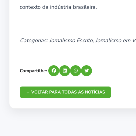
contexto da indústria brasileira.
Categorias: Jornalismo Escrito, Jornalismo em V
Compartilhe:
← VOLTAR PARA TODAS AS NOTÍCIAS