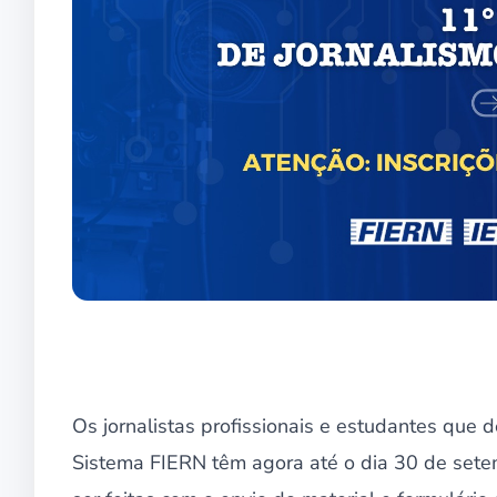
Os jornalistas profissionais e estudantes que 
Sistema FIERN têm agora até o dia 30 de setem