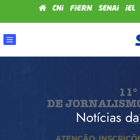
Notícias da