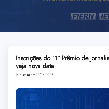
Inscrições do 11º Prêmio de Jorna
veja nova data
Publicado em 23/04/2026