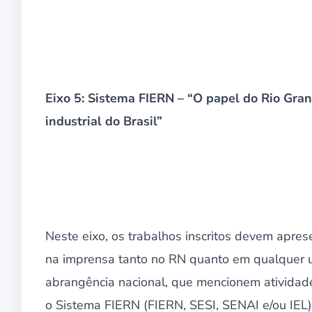
Eixo 5: Sistema FIERN – “O papel do Rio Gra
industrial do Brasil”
Neste eixo, os trabalhos inscritos devem aprese
na imprensa tanto no RN quanto em qualquer u
abrangência nacional, que mencionem atividad
o Sistema FIERN (FIERN, SESI, SENAI e/ou IEL