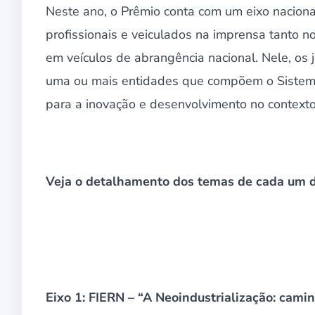
Neste ano, o Prêmio conta com um eixo nacional
profissionais e veiculados na imprensa tanto 
em veículos de abrangência nacional. Nele, os j
uma ou mais entidades que compõem o Sistema
para a inovação e desenvolvimento no contexto d
Veja o detalhamento dos temas de cada um do
Eixo 1: FIERN – “A Neoindustrialização: cami