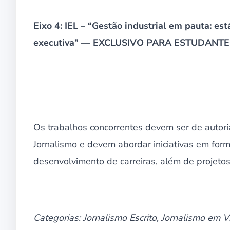
Eixo 4: IEL – “Gestão industrial em pauta: es
executiva” — EXCLUSIVO PARA ESTUDANTE
Os trabalhos concorrentes devem ser de autori
Jornalismo e devem abordar iniciativas em for
desenvolvimento de carreiras, além de projeto
Categorias: Jornalismo Escrito, Jornalismo em 