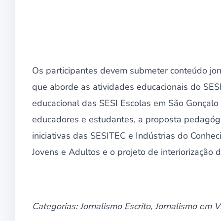
Os participantes devem submeter conteúdo jorn
que aborde as atividades educacionais do SESI
educacional das SESI Escolas em São Gonçalo 
educadores e estudantes, a proposta pedagógic
iniciativas das SESITEC e Indústrias do Conh
Jovens e Adultos e o projeto de interiorização 
Categorias: Jornalismo Escrito, Jornalismo em 