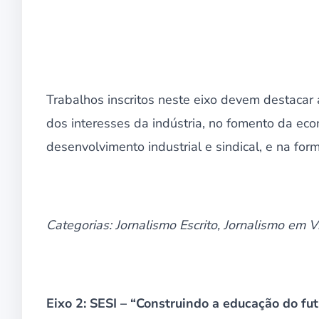
Trabalhos inscritos neste eixo devem destacar 
dos interesses da indústria, no fomento da eco
desenvolvimento industrial e sindical, e na form
Categorias: Jornalismo Escrito, Jornalismo em 
Eixo 2: SESI – “Construindo a educação do fut