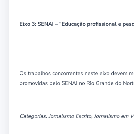
Eixo 3: SENAI – “Educação profissional e pesq
Os trabalhos concorrentes neste eixo devem me
promovidas pelo SENAI no Rio Grande do Norte 
Categorias: Jornalismo Escrito, Jornalismo em 