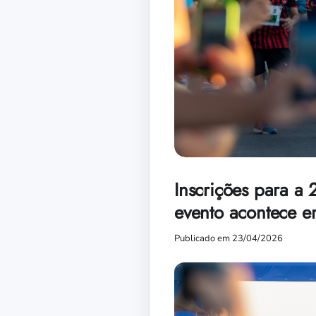
Inscrições para a 
evento acontece e
Publicado em 23/04/2026