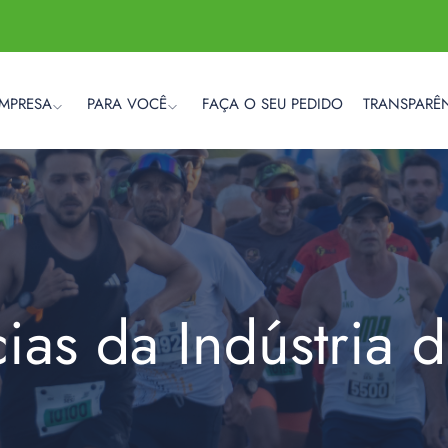
EMPRESA
PARA VOCÊ
FAÇA O SEU PEDIDO
TRANSPARÊ
cias da Indústria 