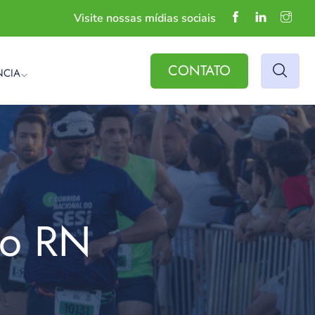
Visite nossas mídias sociais
CONTATO
NCIA
do RN