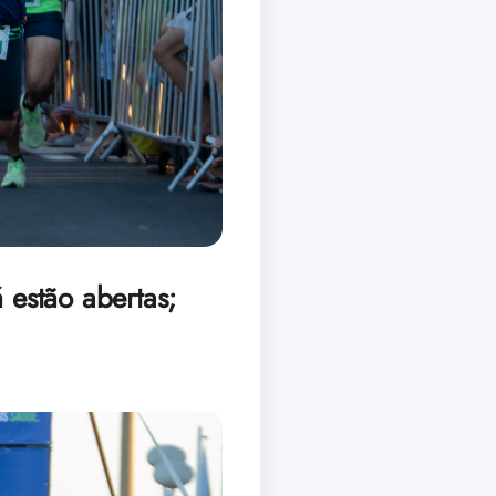
 estão abertas;