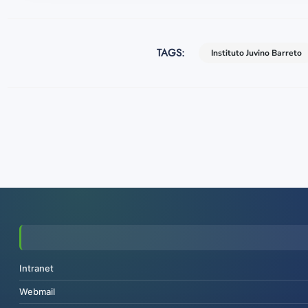
TAGS:
Instituto Juvino Barreto
Intranet
Webmail