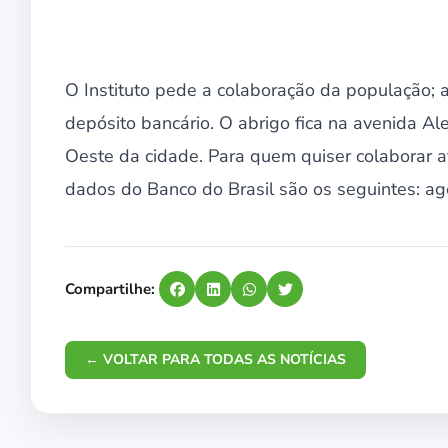
O Instituto pede a colaboração da população;
depósito bancário. O abrigo fica na avenida Al
Oeste da cidade. Para quem quiser colaborar atr
dados do Banco do Brasil são os seguintes: a
Compartilhe:
← VOLTAR PARA TODAS AS NOTÍCIAS