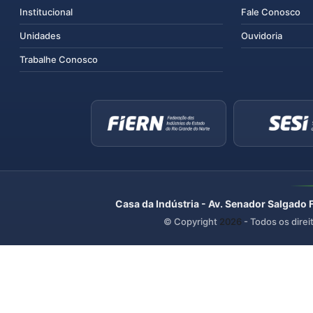
Institucional
Fale Conosco
Unidades
Ouvidoria
Trabalhe Conosco
Casa da Indústria - Av. Senador Salgado 
© Copyright
2026
- Todos os direi