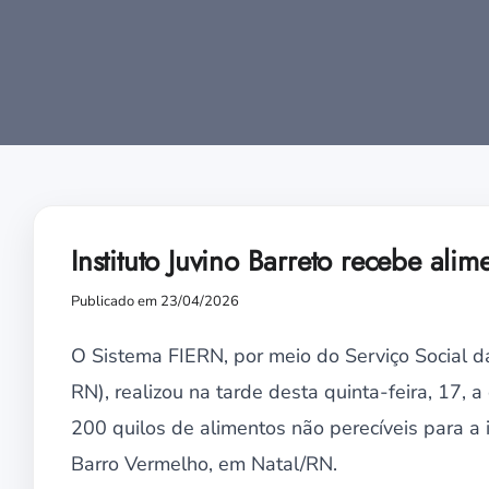
Instituto Juvino Barreto recebe ali
Publicado em 23/04/2026
O Sistema FIERN, por meio do Serviço Social da
RN), realizou na tarde desta quinta-feira, 17, 
200 quilos de alimentos não perecíveis para a in
Barro Vermelho, em Natal/RN.