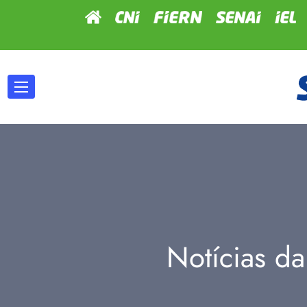
Notícias da