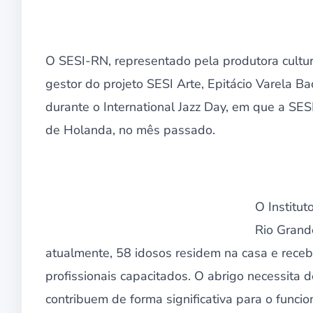
O SESI-RN, representado pela produtora cultur
gestor do projeto SESI Arte, Epitácio Varela B
durante o International Jazz Day, em que a SE
de Holanda, no mês passado.
O Institut
Rio Grande
atualmente, 58 idosos residem na casa e rece
profissionais capacitados. O abrigo necessita 
contribuem de forma significativa para o funci