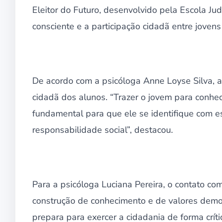
Eleitor do Futuro, desenvolvido pela Escola Jud
consciente e a participação cidadã entre jovens
De acordo com a psicóloga Anne Loyse Silva, a
cidadã dos alunos. “Trazer o jovem para conhec
fundamental para que ele se identifique com 
responsabilidade social”, destacou.
Para a psicóloga Luciana Pereira, o contato c
construção de conhecimento e de valores democ
prepara para exercer a cidadania de forma crític