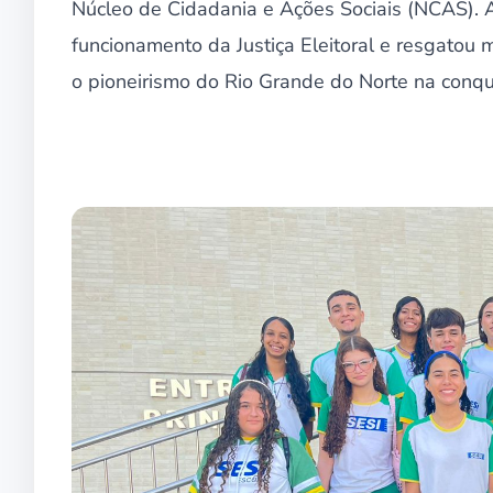
Núcleo de Cidadania e Ações Sociais (NCAS). 
funcionamento da Justiça Eleitoral e resgatou 
o pioneirismo do Rio Grande do Norte na conqu