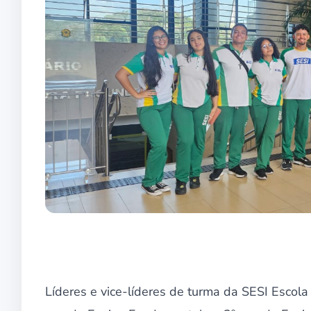
Líderes e vice-líderes de turma da SESI Escol