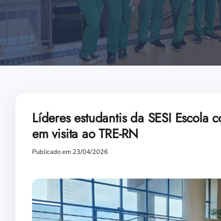
Líderes estudantis da SESI Escola 
em visita ao TRE-RN
Publicado em 23/04/2026