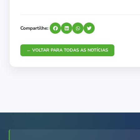
Compartilhe:
← VOLTAR PARA TODAS AS NOTÍCIAS