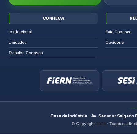
CONHEÇA
RE
Institucional
Fale Conosco
Unidades
Ouvidoria
Trabalhe Conosco
Casa da Indústria - Av. Senador Salgado 
© Copyright
2026
- Todos os direi