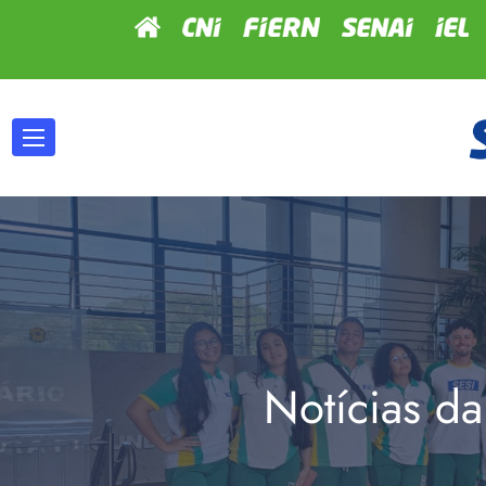
Notícias da