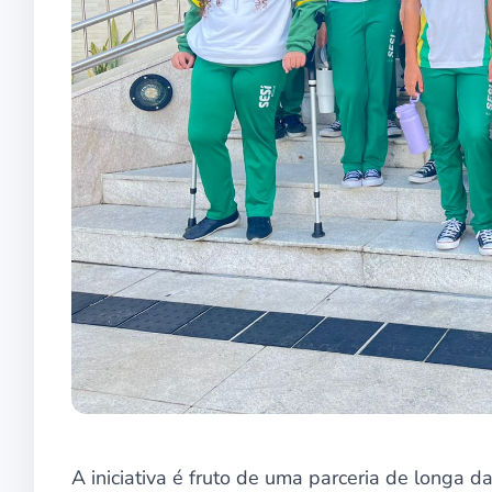
A iniciativa é fruto de uma parceria de longa 