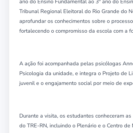
ano do Ensino Fundamental ao 3º ano do Ensino 
Tribunal Regional Eleitoral do Rio Grande do 
aprofundar os conhecimentos sobre o processo e
fortalecendo o compromisso da escola com a fo
A ação foi acompanhada pelas psicólogas Anne 
Psicologia da unidade, e integra o Projeto de
juvenil e o engajamento social por meio de expe
Durante a visita, os estudantes conheceram as i
do TRE-RN, incluindo o Plenário e o Centro de