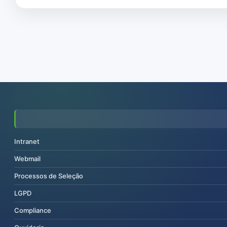
Intranet
Webmail
Processos de Seleção
LGPD
Compliance