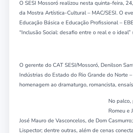
O SESI Mossoró realizou nesta quinta-feira, 24
da Mostra Artística-Cultural – MAC/SESI. O eve
Educação Básica e Educação Profissional – EBE
“Inclusão Social: desafio entre o real e o ideal” 
O gerente do CAT SESI/Mossoró, Denilson San
Indústrias do Estado do Rio Grande do Norte 
homenagem ao dramaturgo, romancista, ensaísta
No palco, 
Romeu e J
José Mauro de Vasconcelos, de Dom Casmurro; 
Lispector; dentre outras, além de cenas conect