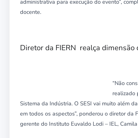
administrativa para execução do evento”, co
docente.
Diretor da FIERN realça dimensão 
“Não cons
realizado
Sistema da Indústria. O SESI vai muito além da 
em todos os aspectos”, ponderou o diretor da 
gerente do Instituto Euvaldo Lodi – IEL, Camila