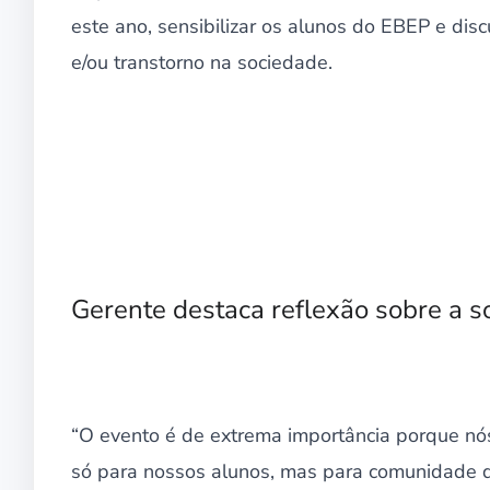
este ano, sensibilizar os alunos do EBEP e disc
e/ou transtorno na sociedade.
Gerente destaca reflexão sobre a s
“O evento é de extrema importância porque nó
só para nossos alunos, mas para comunidade d