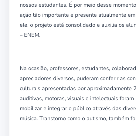
nossos estudantes. É por meio desse momento l
ação tão importante e presente atualmente em
ele, o projeto está consolidado e auxilia os 
– ENEM.
Na ocasião, professores, estudantes, colabora
apreciadores diversos, puderam conferir as con
culturais apresentadas por aproximadamente 2
auditivas, motoras, visuais e intelectuais for
mobilizar e integrar o público através das dive
música. Transtorno como o autismo, também fo