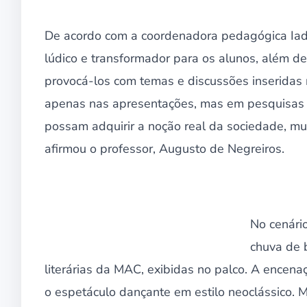
De acordo com a coordenadora pedagógica Iadj
lúdico e transformador para os alunos, além de 
provocá-los com temas e discussões inseridas n
apenas nas apresentações, mas em pesquisas
possam adquirir a noção real da sociedade, mu
afirmou o professor, Augusto de Negreiros.
No cenário
chuva de 
literárias da MAC, exibidas no palco. A encena
o espetáculo dançante em estilo neoclássico.