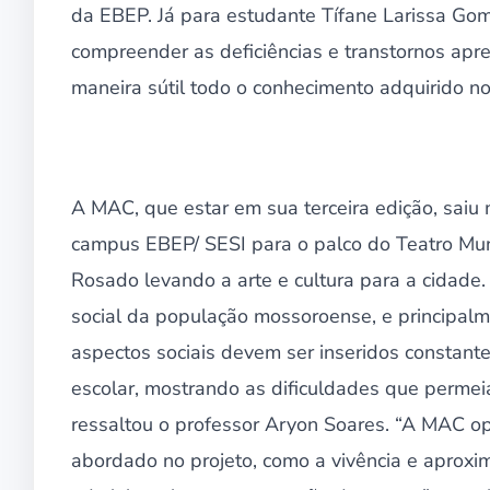
da EBEP. Já para estudante Tífane Larissa Gomes
compreender as deficiências e transtornos apr
maneira sútil todo o conhecimento adquirido no
A MAC, que estar em sua terceira edição, saiu
campus EBEP/ SESI para o palco do Teatro Mun
Rosado levando a arte e cultura para a cidade.
social da população mossoroense, e principal
aspectos sociais devem ser inseridos constan
escolar, mostrando as dificuldades que permei
ressaltou o professor Aryon Soares. “A MAC op
abordado no projeto, como a vivência e aproxim