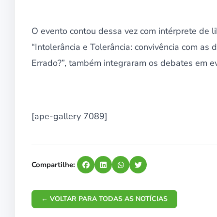
O evento contou dessa vez com intérprete de l
“Intolerância e Tolerância: convivência com as 
Errado?”, também integraram os debates em ev
[ape-gallery 7089]
Compartilhe:
← VOLTAR PARA TODAS AS NOTÍCIAS