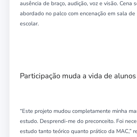
ausência de braço, audição, voz e visão. Cena 
abordado no palco com encenação em sala de 
escolar.
Participação muda a vida de alunos
“Este projeto mudou completamente minha mane
estudo. Desprendi-me do preconceito. Foi neces
estudo tanto teórico quanto prático da MAC,” re