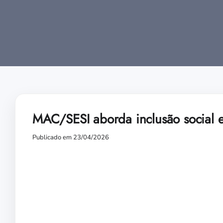
MAC/SESI aborda inclusão social e
Publicado em 23/04/2026