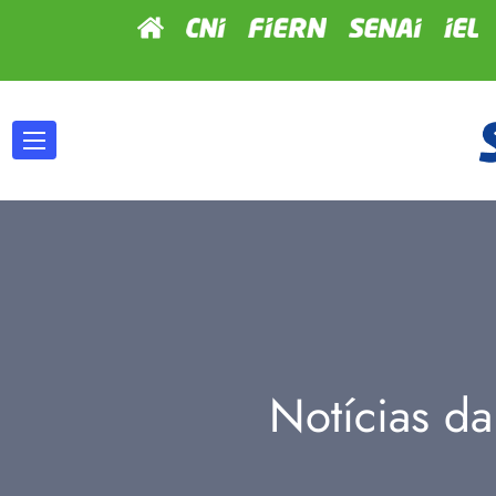
Notícias da