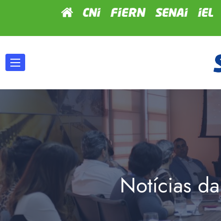
Notícias da