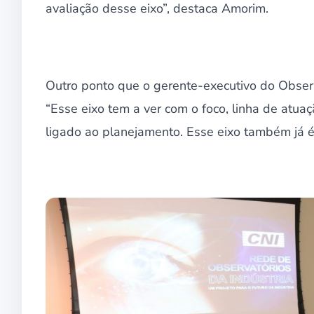
avaliação desse eixo”, destaca Amorim.
Outro ponto que o gerente-executivo do Observa
“Esse eixo tem a ver com o foco, linha de atua
ligado ao planejamento. Esse eixo também já é