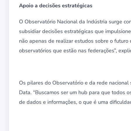
Apoio a decisões estratégicas
O Observatório Nacional da Indústria surge com
subsidiar decisões estratégicas que impulsione
não apenas de realizar estudos sobre o futur
observatórios que estão nas federações”, expl
Os pilares do Observatório e da rede nacional 
Data. “Buscamos ser um hub para que todos os
de dados e informações, o que é uma dificulda