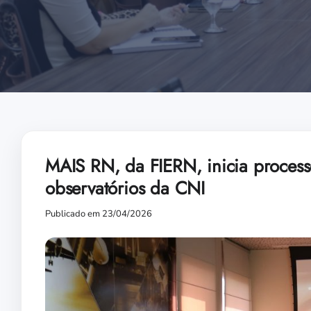
MAIS RN, da FIERN, inicia process
observatórios da CNI
Publicado em 23/04/2026