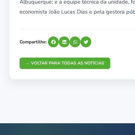
Albuquerque; e a equipe técnica da unidade, 
economista João Lucas Dias e pela gestora públ
Compartilhe:
← VOLTAR PARA TODAS AS NOTÍCIAS