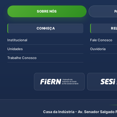
SOBRE NÓS
P
CONHEÇA
RE
Institucional
Fale Conosco
Unidades
Ouvidoria
Trabalhe Conosco
Casa da Indústria - Av. Senador Salgado 