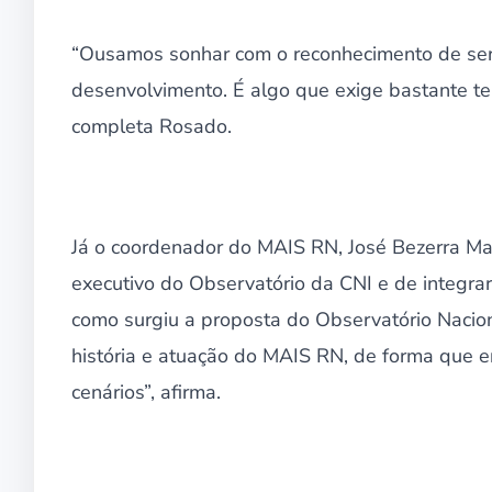
“Ousamos sonhar com o reconhecimento de ser
desenvolvimento. É algo que exige bastante te
completa Rosado.
Já o coordenador do MAIS RN, José Bezerra Mar
executivo do Observatório da CNI e de integra
como surgiu a proposta do Observatório Nacio
história e atuação do MAIS RN, de forma que e
cenários”, afirma.