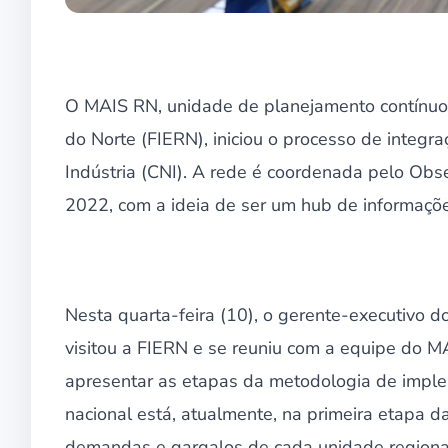
O MAIS RN, unidade de planejamento contínuo
do Norte (FIERN), iniciou o processo de integ
Indústria (CNI). A rede é coordenada pelo Obs
2022, com a ideia de ser um hub de informaçõe
Nesta quarta-feira (10), o gerente-executivo 
visitou a FIERN e se reuniu com a equipe do M
apresentar as etapas da metodologia de imple
nacional está, atualmente, na primeira etapa 
demandas e gargalos de cada unidade regiona