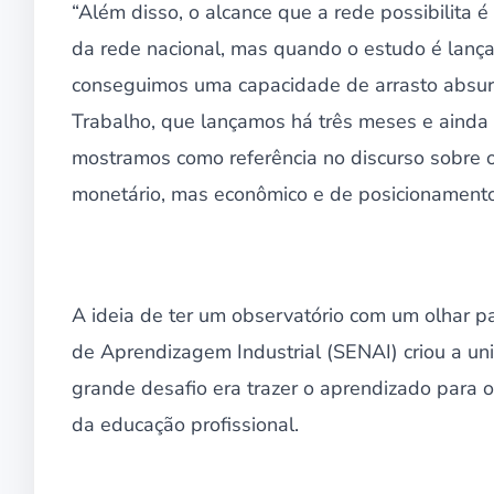
“Além disso, o alcance que a rede possibilita 
da rede nacional, mas quando o estudo é lanç
conseguimos uma capacidade de arrasto absu
Trabalho, que lançamos há três meses e aind
mostramos como referência no discurso sobre o
monetário, mas econômico e de posicionamento 
A ideia de ter um observatório com um olhar p
de Aprendizagem Industrial (SENAI) criou a u
grande desafio era trazer o aprendizado para 
da educação profissional.