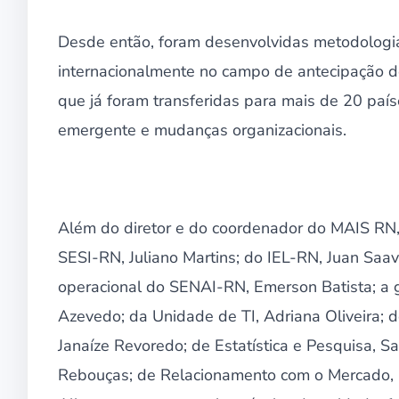
Desde então, foram desenvolvidas metodologia
internacionalmente no campo de antecipação d
que já foram transferidas para mais de 20 país
emergente e mudanças organizacionais.
Além do diretor e do coordenador do MAIS RN,
SESI-RN, Juliano Martins; do IEL-RN, Juan Saav
operacional do SENAI-RN, Emerson Batista; a 
Azevedo; da Unidade de TI, Adriana Oliveira;
Janaíze Revoredo; de Estatística e Pesquisa, S
Rebouças; de Relacionamento com o Mercado, 