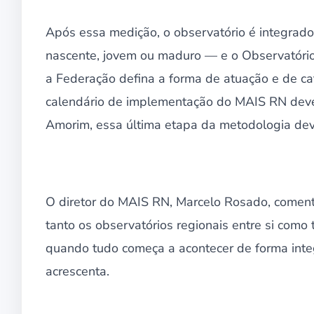
Após essa medição, o observatório é integrado
nascente, jovem ou maduro — e o Observatóri
a Federação defina a forma de atuação e de ca
calendário de implementação do MAIS RN deve 
Amorim, essa última etapa da metodologia dev
O diretor do MAIS RN, Marcelo Rosado, coment
tanto os observatórios regionais entre si com
quando tudo começa a acontecer de forma inte
acrescenta.