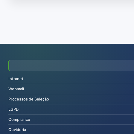
Intranet
Webmail
Processos de Seleção
LGPD
Compliance
Ouvidoria