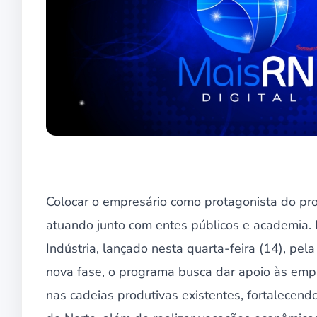
Colocar o empresário como protagonista do pr
atuando junto com entes públicos e academia. E
Indústria, lançado nesta quarta-feira (14), pe
nova fase, o programa busca dar apoio às empr
nas cadeias produtivas existentes, fortalecen