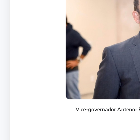
Vice-governador Antenor 