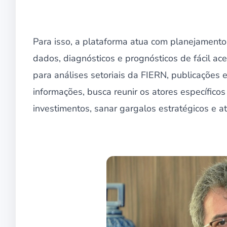
Para isso, a plataforma atua com planejamento
dados, diagnósticos e prognósticos de fácil ac
para análises setoriais da FIERN, publicações 
informações, busca reunir os atores específicos 
investimentos, sanar gargalos estratégicos e a