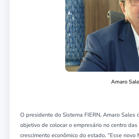
Amaro Sale
O presidente do Sistema FIERN, Amaro Sales de
objetivo de colocar o empresário no centro da
crescimento econômico do estado. “Esse novo