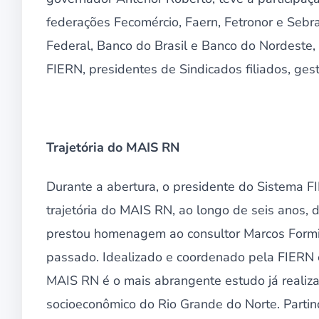
federações Fecomércio, Faern, Fetronor e Sebra
Federal, Banco do Brasil e Banco do Nordeste,
FIERN, presidentes de Sindicados filiados, ges
Trajetória do MAIS RN
Durante a abertura, o presidente do Sistema F
trajetória do MAIS RN, ao longo de seis anos,
prestou homenagem ao consultor Marcos Formig
passado. Idealizado e coordenado pela FIERN e
MAIS RN é o mais abrangente estudo já realiz
socioeconômico do Rio Grande do Norte. Partin