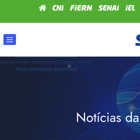
Notícias da