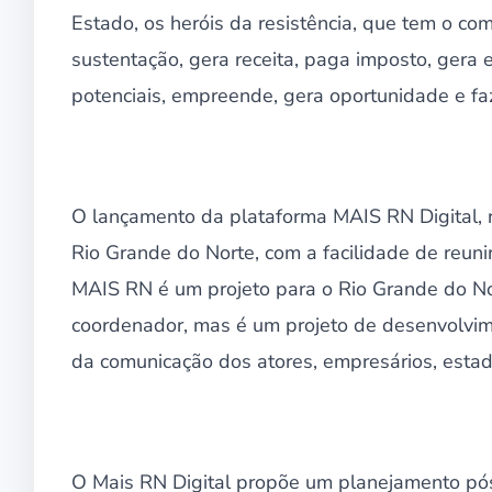
Estado, os heróis da resistência, que tem o c
sustentação, gera receita, paga imposto, gera 
potenciais, empreende, gera oportunidade e faz
O lançamento da plataforma MAIS RN Digital, r
Rio Grande do Norte, com a facilidade de reuni
MAIS RN é um projeto para o Rio Grande do No
coordenador, mas é um projeto de desenvolvim
da comunicação dos atores, empresários, estado
O Mais RN Digital propõe um planejamento pó