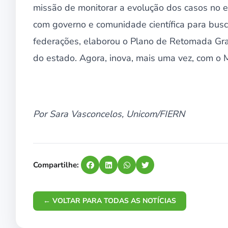
missão de monitorar a evolução dos casos no est
com governo e comunidade científica para busca
federações, elaborou o Plano de Retomada Gr
do estado. Agora, inova, mais uma vez, com o M
Por Sara Vasconcelos, Unicom/FIERN
Compartilhe:
← VOLTAR PARA TODAS AS NOTÍCIAS