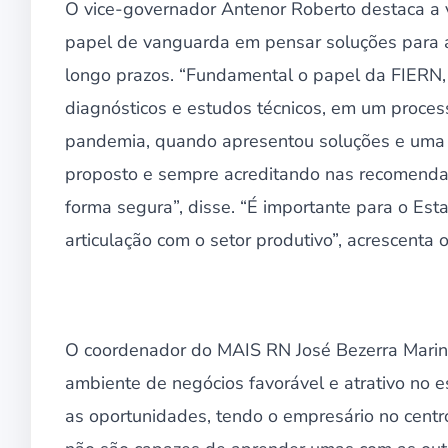
O vice-governador Antenor Roberto destaca a 
papel de vanguarda em pensar soluções para 
longo prazos. “Fundamental o papel da FIERN,
diagnósticos e estudos técnicos, em um proce
pandemia, quando apresentou soluções e uma 
proposto e sempre acreditando nas recomenda
forma segura”, disse. “É importante para o Est
articulação com o setor produtivo”, acrescenta 
O coordenador do MAIS RN José Bezerra Marinh
ambiente de negócios favorável e atrativo no 
as oportunidades, tendo o empresário no centr