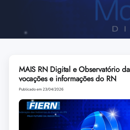
MAIS RN Digital e Observatório da
vocações e informações do RN
Publicado em 23/04/2026