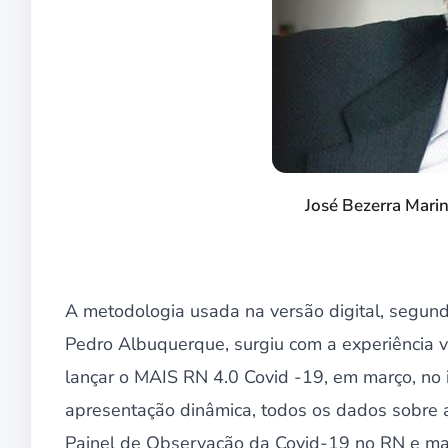
José Bezerra Mari
A metodologia usada na versão digital, segun
Pedro Albuquerque, surgiu com a experiência 
lançar o MAIS RN 4.0 Covid -19, em março, no 
apresentação dinâmica, todos os dados sobre 
Painel de Observação da Covid-19 no RN e mais