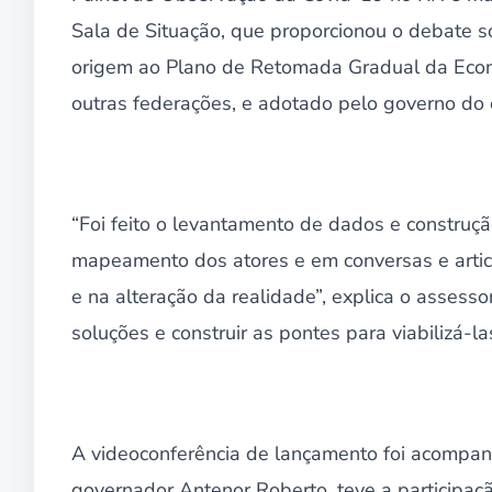
Sala de Situação, que proporcionou o debate s
origem ao Plano de Retomada Gradual da Econ
outras federações, e adotado pelo governo do 
“Foi feito o levantamento de dados e construç
mapeamento dos atores e em conversas e artic
e na alteração da realidade”, explica o assesso
soluções e construir as pontes para viabilizá-la
A videoconferência de lançamento foi acompa
governador Antenor Roberto, teve a participaçã