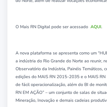
do Norte, além de realizar vocações econômica
O Mais RN Digital pode ser acessado
AQUI
.
A nova plataforma se apresenta como um “HUB
a indústria do Rio Grande do Norte ao reunir, 
Observatório da Indústria, Painéis Temáticos,
edições do MAIS RN 2015-2035 e o MAIS RN 
de fácil operacionalização, além do BI de mon
RN EM AÇÃO” – um conjunto de salas de situaç
Mineração, Inovação e demais cadeias produtiv