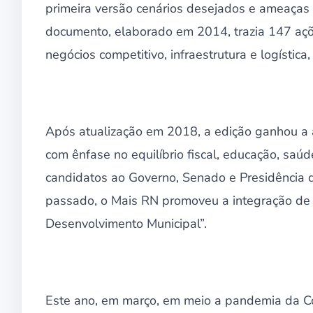
primeira versão cenários desejados e ameaças fu
documento, elaborado em 2014, trazia 147 açõe
negócios competitivo, infraestrutura e logística
Após atualização em 2018, a edição ganhou a 
com ênfase no equilíbrio fiscal, educação, saúd
candidatos ao Governo, Senado e Presidência 
passado, o Mais RN promoveu a integração de
Desenvolvimento Municipal”.
Este ano, em março, em meio a pandemia da C