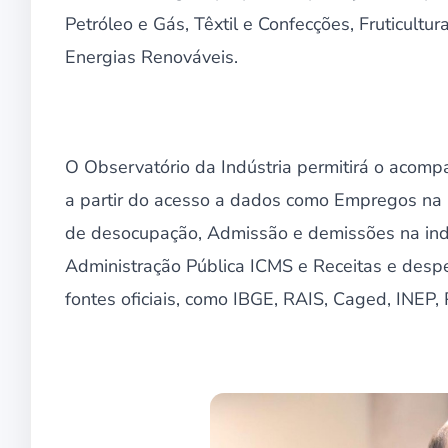
Petróleo e Gás, Têxtil e Confecções, Fruticultur
Energias Renováveis.
O Observatório da Indústria permitirá o acom
a partir do acesso a dados como Empregos na in
de desocupação, Admissão e demissões na indús
Administração Pública ICMS e Receitas e despe
fontes oficiais, como IBGE, RAIS, Caged, INEP, 