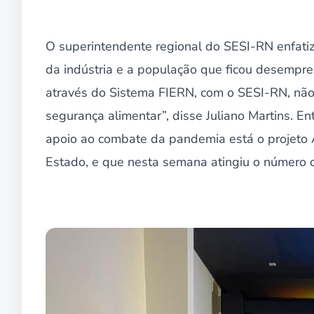
O superintendente regional do SESI-RN enfatiz
da indústria e a população que ficou desempr
através do Sistema FIERN, com o SESI-RN, não p
segurança alimentar”, disse Juliano Martins. E
apoio ao combate da pandemia está o projeto A
Estado, e que nesta semana atingiu o número d