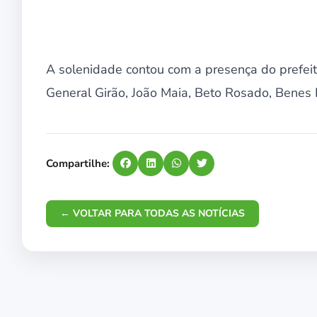
A solenidade contou com a presença do prefei
General Girão, João Maia, Beto Rosado, Benes 
Compartilhe:
← VOLTAR PARA TODAS AS NOTÍCIAS