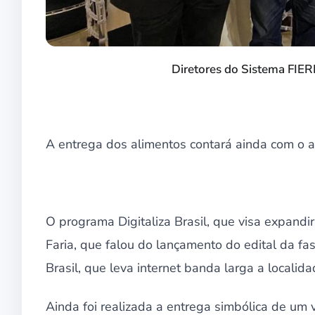
Diretores do Sistema FIE
A entrega dos alimentos contará ainda com o a
O programa Digitaliza Brasil, que visa expandir 
Faria, que falou do lançamento do edital da f
Brasil, que leva internet banda larga a localid
Ainda foi realizada a entrega simbólica de um