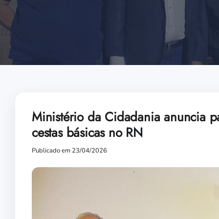
Ministério da Cidadania anuncia pa
cestas básicas no RN
Publicado em 23/04/2026