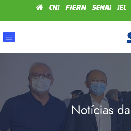
Notícias da