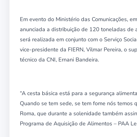
Em evento do Ministério das Comunicações, em 
anunciada a distribuição de 120 toneladas de 
será realizada em conjunto com o Serviço Socia
vice-presidente da FIERN, Vilmar Pereira, o su
técnico da CNI, Ernani Bandeira.
“A cesta básica está para a segurança alimenta
Quando se tem sede, se tem fome nós temos que
Roma, que durante a solenidade também assino
Programa de Aquisição de Alimentos – PAA Lei