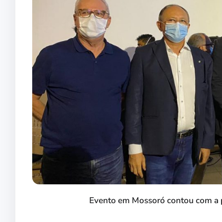
Evento em Mossoró contou com a p