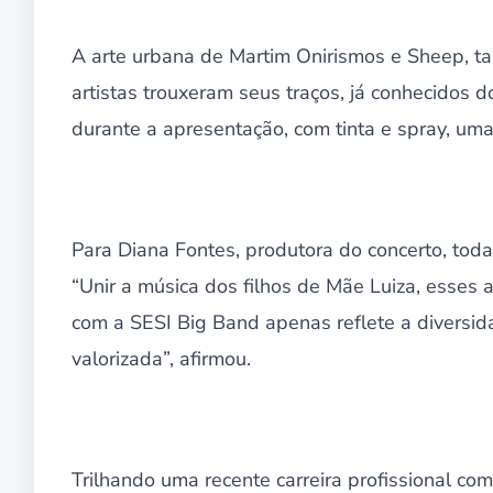
A arte urbana de Martim Onirismos e Sheep, 
artistas trouxeram seus traços, já conhecidos 
durante a apresentação, com tinta e spray, uma 
Para Diana Fontes, produtora do concerto, tod
“Unir a música dos filhos de Mãe Luiza, esses a
com a SESI Big Band apenas reflete a diversid
valorizada”, afirmou.
Trilhando uma recente carreira profissional com