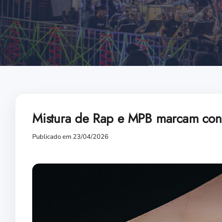
Mistura de Rap e MPB marcam con
Publicado em 23/04/2026