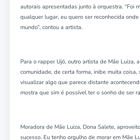
autorais apresentadas junto à orquestra. “Foi 
qualquer lugar, eu quero ser reconhecida onde 
mundo”, contou a artista.
Para o rapper Ujó, outro artista de Mãe Luiza, 
comunidade, de certa forma, inibe muita cois
visualizar algo que parece distante acontecen
mostra que sim é possível ter o sonho de ser ra
Moradora de Mãe Luiza, Dona Salete, aproveito
sucesso. Eu tenho orgulho de morar em Mãe Lu