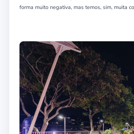
forma muito negativa, mas temos, sim, muita co