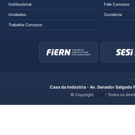
Institucional
Fale Conosco
Unidades
Ouvidoria
Trabalhe Conosco
Casa da Indústria - Av. Senador Salgado 
© Copyright
2026
- Todos os direi