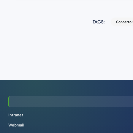
TAGS:
Concerto 
Intranet
Webmail