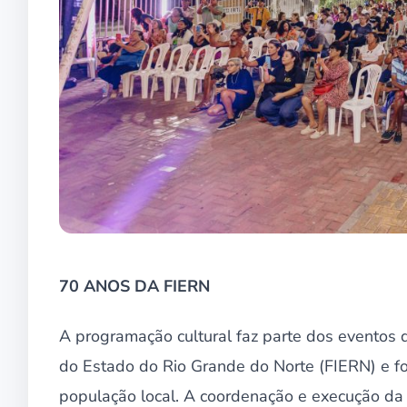
70 ANOS DA FIERN
A programação cultural faz parte dos eventos 
do Estado do Rio Grande do Norte (FIERN) e fo
população local. A coordenação e execução da 