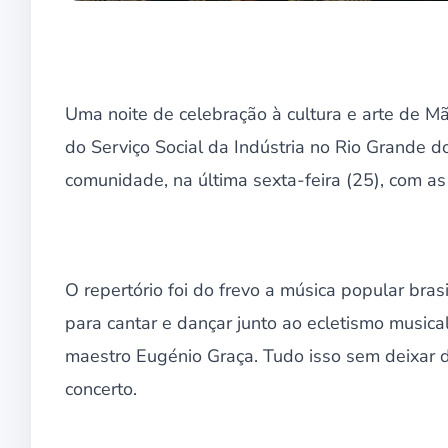
Uma noite de celebração à cultura e arte de Mã
do Serviço Social da Indústria no Rio Grande d
comunidade, na última sexta-feira (25), com as 
O repertório foi do frevo a música popular bras
para cantar e dançar junto ao ecletismo music
maestro Eugénio Graça. Tudo isso sem deixar d
concerto.