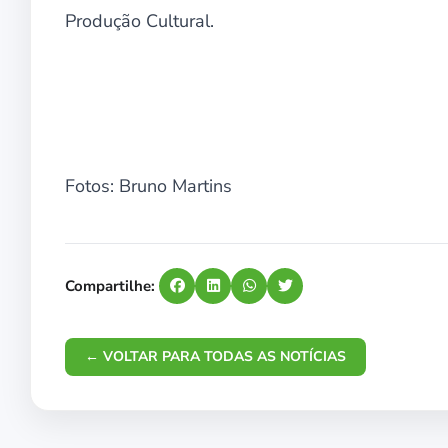
Produção Cultural.
Fotos: Bruno Martins
Compartilhe:
← VOLTAR PARA TODAS AS NOTÍCIAS