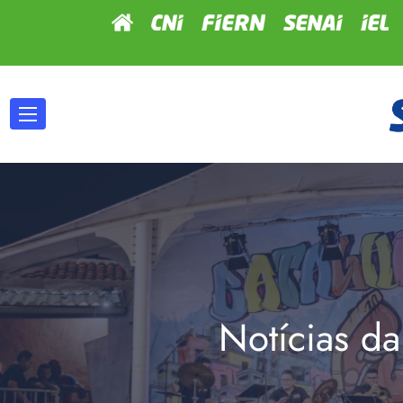
Notícias da