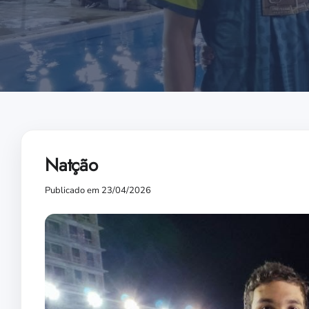
Natção
Publicado em 23/04/2026