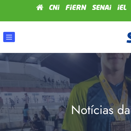
Notícias da