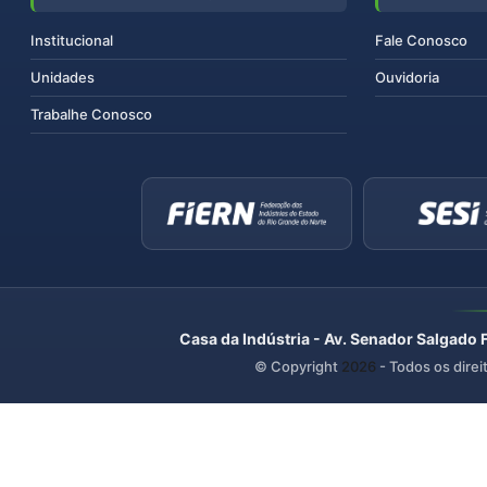
Institucional
Fale Conosco
Unidades
Ouvidoria
Trabalhe Conosco
Casa da Indústria - Av. Senador Salgado 
© Copyright
2026
- Todos os direi