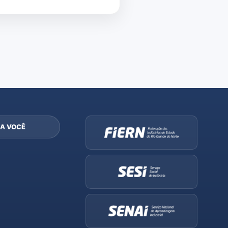
A VOCÊ