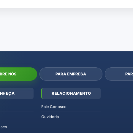
BRE NÓS
PARA EMPRESA
PAR
NHEÇA
RELACIONAMENTO
Fale Conosco
Ouvidoria
osco