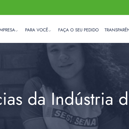
EMPRESA
PARA VOCÊ
FAÇA O SEU PEDIDO
TRANSPARÊ
cias da Indústria 