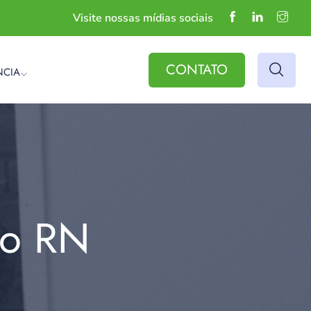
Visite nossas mídias sociais
CONTATO
NCIA
do RN