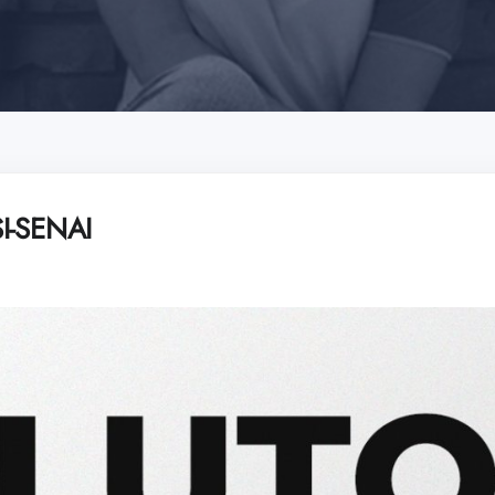
SI-SENAI