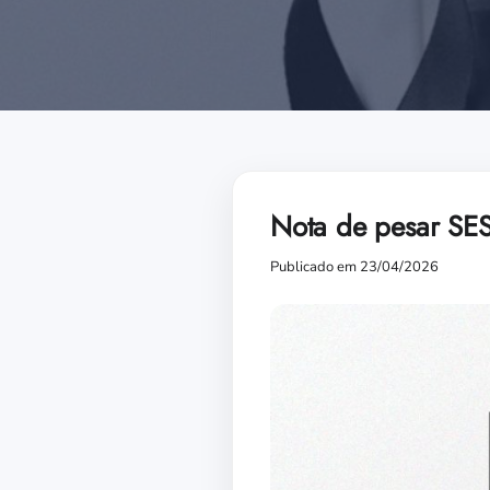
Nota de pesar SE
Publicado em 23/04/2026