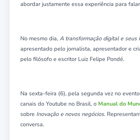
abordar justamente essa experiência para fala
No mesmo dia,
A transformação digital e seus 
apresentado pelo jornalista, apresentador e cr
pelo filósofo e escritor Luiz Felipe Pondé.
Na sexta-feira (6), pela segunda vez no event
canais do Youtube no Brasil, o
Manual do Mun
sobre
Inovação e novos negócios
. Representan
conversa.