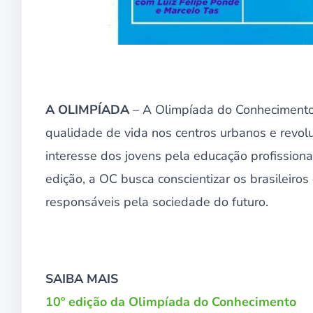
A OLIMPÍADA
– A Olimpíada do Conhecimento
qualidade de vida nos centros urbanos e revol
interesse dos jovens pela educação profission
edição, a OC busca conscientizar os brasileiro
responsáveis pela sociedade do futuro.
SAIBA MAIS
10º edição da Olimpíada do Conhecimento