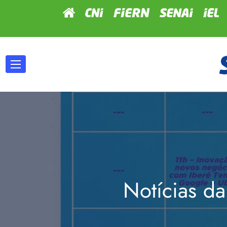
Notícias da