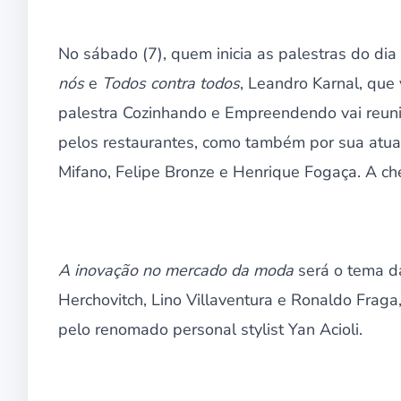
No sábado (7), quem inicia as palestras do dia 
nós
e
Todos contra todos
, Leandro Karnal, que 
palestra Cozinhando e Empreendendo vai reun
pelos restaurantes, como também por sua atu
Mifano, Felipe Bronze e Henrique Fogaça. A ch
A inovação no mercado da moda
será o tema da
Herchovitch, Lino Villaventura e Ronaldo Fra
pelo renomado personal stylist Yan Acioli.