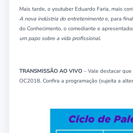
Mais tarde, o youtuber Eduardo Faria, mais c
A nova indústria do entretenimento
e, para fin
do Conhecimento, o comediante e apresentado
um papo sobre a vida profissional
.
TRANSMISSÃO AO VIVO
– Vale destacar que 
OC2018. Confira a programação (sujeita a alter