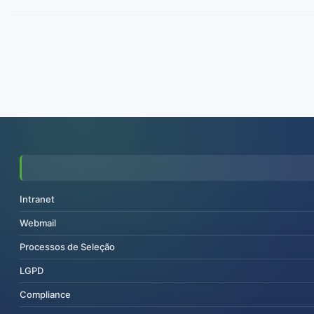
Intranet
Webmail
Processos de Seleção
LGPD
Compliance