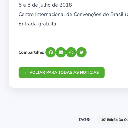
5 a 8 de julho de 2018
Centro Internacional de Convenções do Brasil (
Entrada gratuita
Compartilhe:
← VOLTAR PARA TODAS AS NOTÍCIAS
TAGS:
10ª Edição Da O