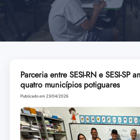
Parceria entre SESI-RN e SESI-SP 
quatro municípios potiguares
Publicado em 23/04/2026