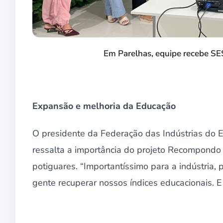
Em Parelhas, equipe recebe SESI
Expansão e melhoria da Educação
O presidente da Federação das Indústrias do E
ressalta a importância do projeto Recompondo
potiguares. “Importantíssimo para a indústria,
gente recuperar nossos índices educacionais. 