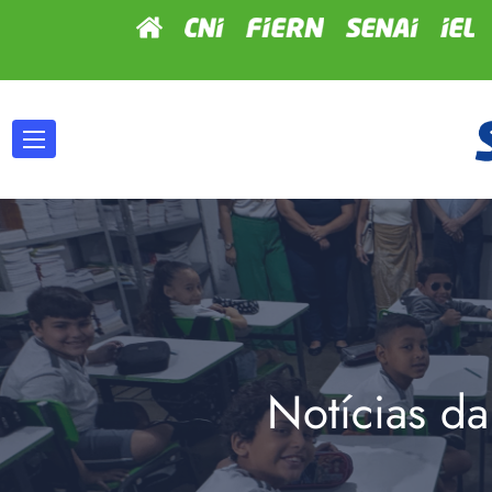
Notícias da