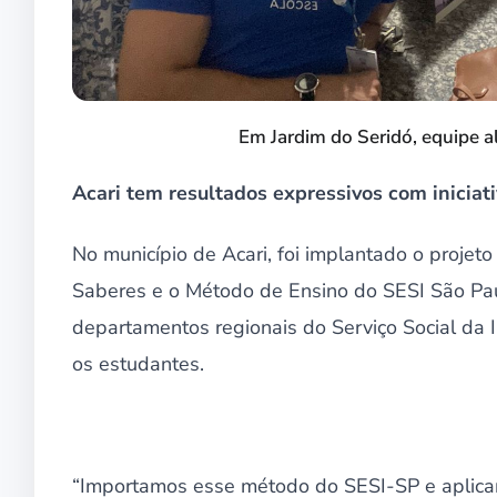
Em Jardim do Seridó, equipe a
Acari tem resultados expressivos com iniciat
No município de Acari, foi implantado o proje
Saberes e o Método de Ensino do SESI São Pa
departamentos regionais do Serviço Social da I
os estudantes.
“Importamos esse método do SESI-SP e aplica