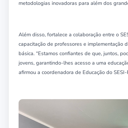
metodologias inovadoras para além dos grande
Além disso, fortalece a colaboração entre o SE
capacitação de professores e implementação d
básica. “Estamos confiantes de que, juntos, p
jovens, garantindo-lhes acesso a uma educaçã
afirmou a coordenadora de Educação do SESI-