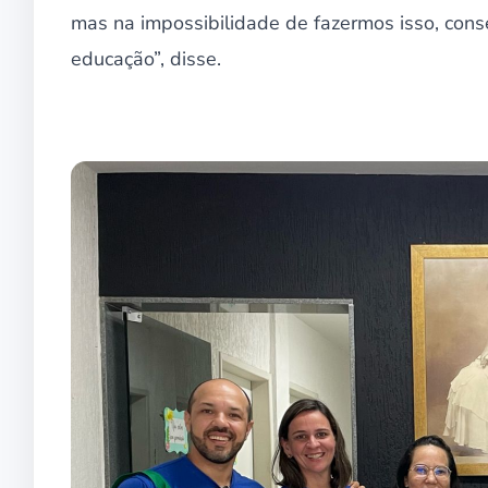
mas na impossibilidade de fazermos isso, conse
educação”, disse.