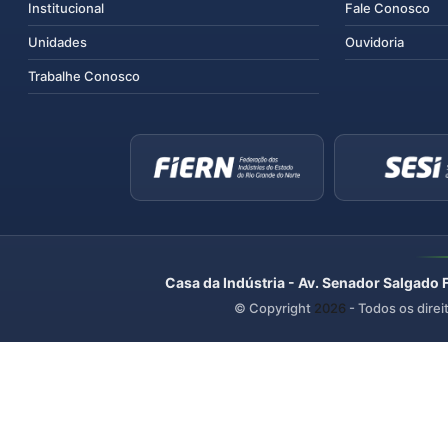
Institucional
Fale Conosco
Unidades
Ouvidoria
Trabalhe Conosco
Casa da Indústria - Av. Senador Salgado 
© Copyright
2026
- Todos os direi