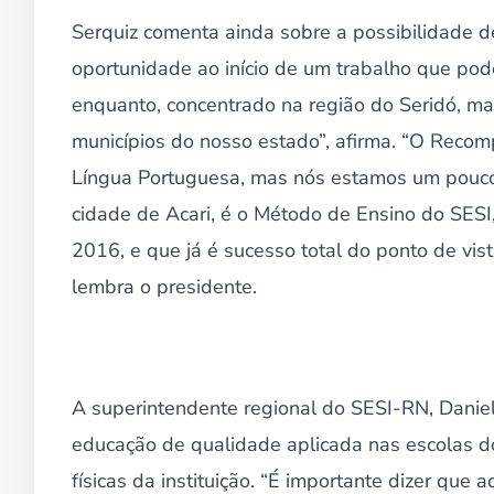
Serquiz comenta ainda sobre a possibilidade de
oportunidade ao início de um trabalho que pode
enquanto, concentrado na região do Seridó, 
municípios do nosso estado”, afirma. “O Recom
Língua Portuguesa, mas nós estamos um pouco
cidade de Acari, é o Método de Ensino do SES
2016, e que já é sucesso total do ponto de vist
lembra o presidente.
A superintendente regional do SESI-RN, Daniel
educação de qualidade aplicada nas escolas d
físicas da instituição. “É importante dizer que