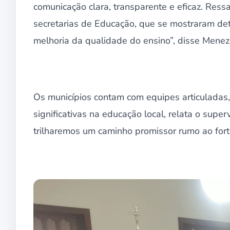
comunicação clara, transparente e eficaz. Res
secretarias de Educação, que se mostraram d
melhoria da qualidade do ensino”, disse Menez
Os municípios contam com equipes articuladas
significativas na educação local, relata o supe
trilharemos um caminho promissor rumo ao fort