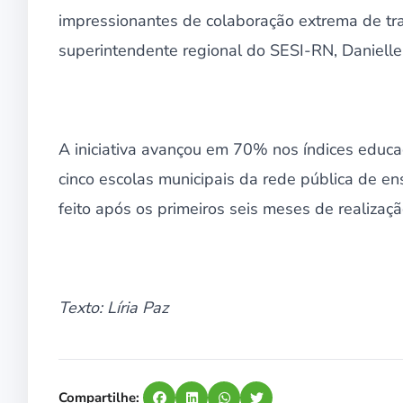
impressionantes de colaboração extrema de tr
superintendente regional do SESI-RN, Danielle
A iniciativa avançou em 70% nos índices educa
cinco escolas municipais da rede pública de en
feito após os primeiros seis meses de realizaç
Texto: Líria Paz
Compartilhe: