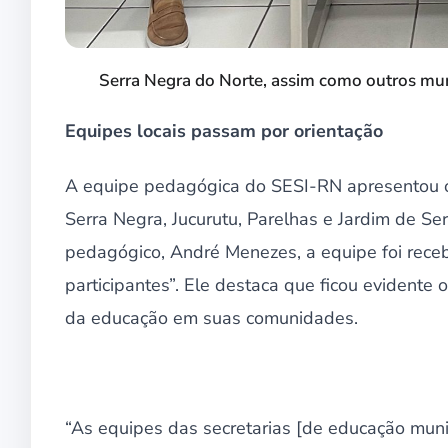
Serra Negra do Norte, assim como outros muni
Equipes locais passam por orientação
A equipe pedagógica do SESI-RN apresentou 
Serra Negra, Jucurutu, Parelhas e Jardim de Se
pedagógico, André Menezes, a equipe foi receb
participantes”. Ele destaca que ficou evidente
da educação em suas comunidades.
“As equipes das secretarias [de educação mun