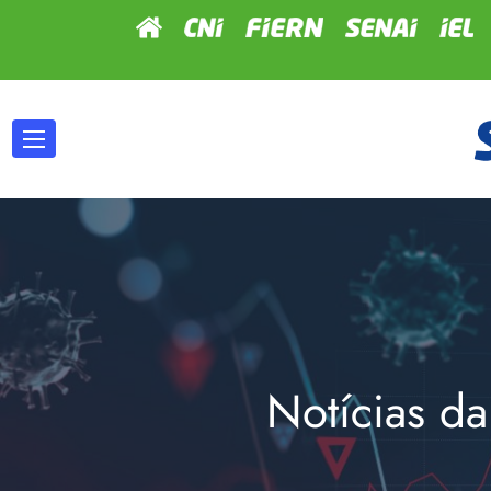
Notícias da