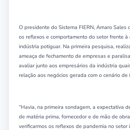
O presidente do Sistema FIERN, Amaro Sales
os reflexos e comportamento do setor frente à
indústria potiguar. Na primeira pesquisa, realiz
ameaça de fechamento de empresas e paralisa
avaliar junto aos empresários da indústria qu
relação aos negócios gerada com o cenário de i
“Havia, na primeira sondagem, a expectativa 
de matéria prima, fornecedor e de mão de obr
verificarmos os reflexos de pandemia no setor