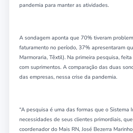
pandemia para manter as atividades.
A sondagem aponta que 70% tiveram problemas
faturamento no período, 37% apresentaram q
Marmoraria, Têxtil). Na primeira pesquisa, feit
com suprimentos. A comparação das duas sond
das empresas, nessa crise da pandemia.
“A pesquisa é uma das formas que o Sistema I
necessidades de seus clientes primordiais, que 
coordenador do Mais RN, José Bezerra Marinho