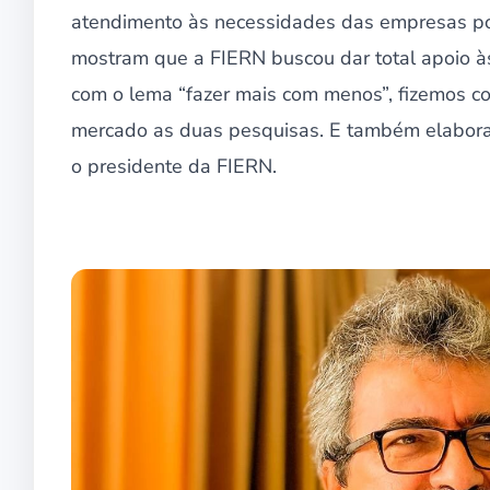
atendimento às necessidades das empresas po
mostram que a FIERN buscou dar total apoio às
com o lema “fazer mais com menos”, fizemos c
mercado as duas pesquisas. E também elabora
o presidente da FIERN.