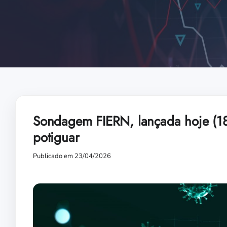
Sondagem FIERN, lançada hoje (18
potiguar
Publicado em 23/04/2026