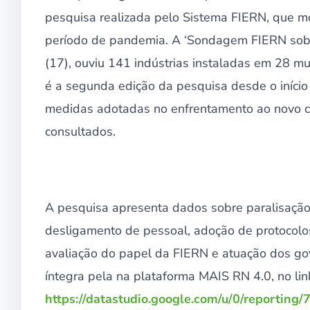
pesquisa realizada pelo Sistema FIERN, que m
período de pandemia. A ‘Sondagem FIERN sobr
(17), ouviu 141 indústrias instaladas em 28 mu
é a segunda edição da pesquisa desde o iníc
medidas adotadas no enfrentamento ao novo cor
consultados.
A pesquisa apresenta dados sobre paralisação 
desligamento de pessoal, adoção de protocolo
avaliação do papel da FIERN e atuação dos go
íntegra pela na plataforma MAIS RN 4.0, no lin
https://datastudio.google.com/u/0/reporti