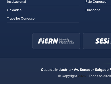
Institucional
Fale Conosco
Unidades
Ouvidoria
Trabalhe Conosco
Casa da Indústria - Av. Senador Salgado 
© Copyright
2026
- Todos os direi