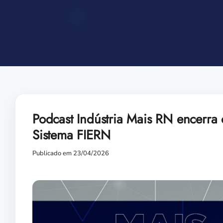
Podcast Indústria Mais RN encerra 
Sistema FIERN
Publicado em 23/04/2026