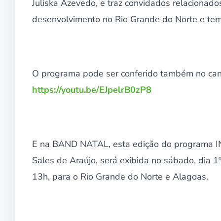
Juliska Azevedo, e traz convidados relacionado
desenvolvimento no Rio Grande do Norte e tem
O programa pode ser conferido também no cana
https://youtu.be/EJpelrB0zP8
E na BAND NATAL, esta edição do programa 
Sales de Araújo, será exibida no sábado, dia 1
13h, para o Rio Grande do Norte e Alagoas.