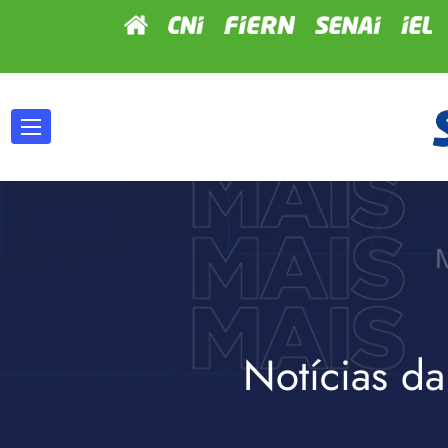
Notícias da