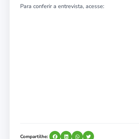
Para conferir a entrevista, acesse:
Compartilhe: