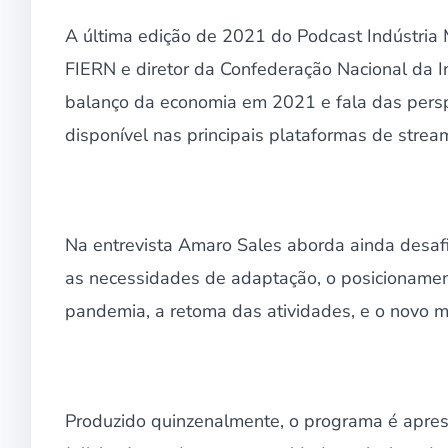
A última edição de 2021 do Podcast Indústria 
FIERN e diretor da Confederação Nacional da I
balanço da economia em 2021 e fala das persp
disponível nas principais plataformas de strea
Na entrevista Amaro Sales aborda ainda desaf
as necessidades de adaptação, o posicionament
pandemia, a retoma das atividades, e o novo 
Produzido quinzenalmente, o programa é apres