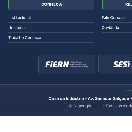
CONHEÇA
RE
Institucional
Fale Conosco
Unidades
Ouvidoria
Trabalhe Conosco
Casa da Indústria - Av. Senador Salgado 
© Copyright
2026
- Todos os direi