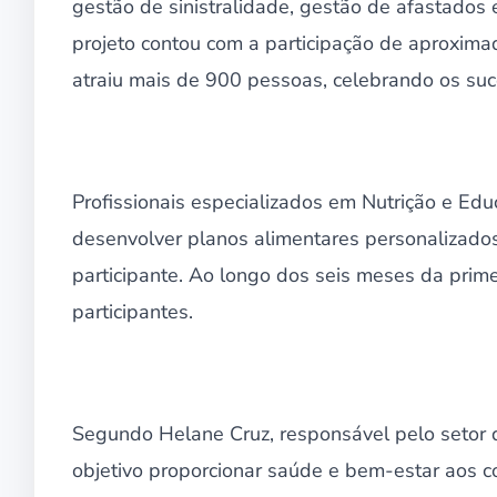
gestão de sinistralidade, gestão de afastados 
projeto contou com a participação de aproxim
atraiu mais de 900 pessoas, celebrando os su
Profissionais especializados em Nutrição e Ed
desenvolver planos alimentares personalizados
participante. Ao longo dos seis meses da prim
participantes.
Segundo Helane Cruz, responsável pelo setor
objetivo proporcionar saúde e bem-estar aos 