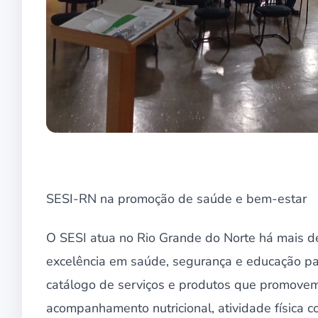
SESI-RN na promoção de saúde e bem-estar
O SESI atua no Rio Grande do Norte há mais d
excelência em saúde, segurança e educação p
catálogo de serviços e produtos que promovem 
acompanhamento nutricional, atividade física c