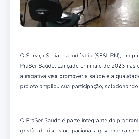
O Serviço Social da Indústria (SESI-RN), em par
PraSer Saúde. Lançado em maio de 2023 nas u
a iniciativa visa promover a saúde e a qualida
projeto ampliou sua participação, selecionand
O PraSer Saúde é parte integrante do programa
gestão de riscos ocupacionais, governança corpo