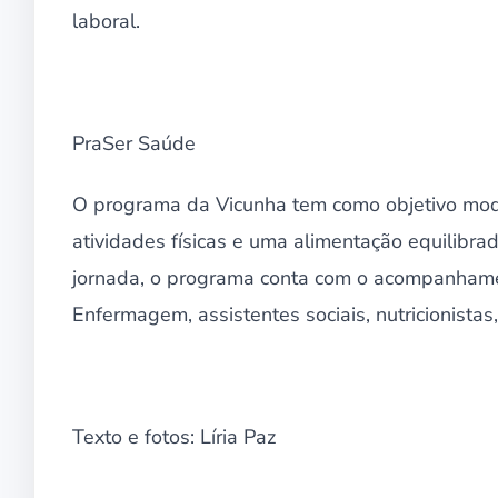
laboral.
PraSer Saúde
O programa da Vicunha tem como objetivo modif
atividades físicas e uma alimentação equilibrad
jornada, o programa conta com o acompanhamen
Enfermagem, assistentes sociais, nutricionistas
Texto e fotos: Líria Paz