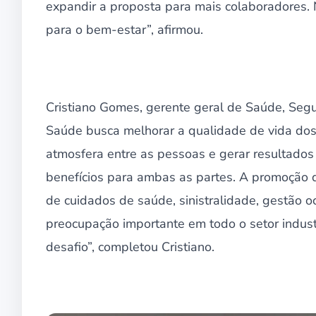
expandir a proposta para mais colaboradores.
para o bem-estar”, afirmou.
Cristiano Gomes, gerente geral de Saúde, Seg
Saúde busca melhorar a qualidade de vida dos
atmosfera entre as pessoas e gerar resultados
benefícios para ambas as partes. A promoção d
de cuidados de saúde, sinistralidade, gestão 
preocupação importante em todo o setor indust
desafio”, completou Cristiano.