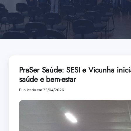
PraSer Saúde: SESI e Vicunha inici
saúde e bem-estar
Publicado em 23/04/2026