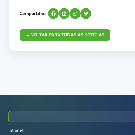
Compartilhe:
← VOLTAR PARA TODAS AS NOTÍCIAS
Intranet