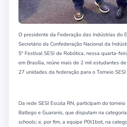
O presidente da Federação das Indústrias do E
Secretário da Confederação Nacional da Indústr
5º Festival SESI de Robótica, nessa quarta-fei
em Brasília, reúne mais de 2 mil estudantes d
27 unidades da federação para o Torneio SESI 
Da rede SESI Escola RN, participam do torneio
Batlego e Guaranis, que disputam na categoria 
schools; e, por fim, a equipe P0t1bot, na cate