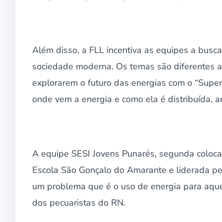
Além disso, a FLL incentiva as equipes a busc
sociedade moderna. Os temas são diferentes 
explorarem o futuro das energias com o “Sup
onde vem a energia e como ela é distribuída, 
A equipe SESI Jovens Punarés, segunda coloc
Escola São Gonçalo do Amarante e liderada pelo
um problema que é o uso de energia para aque
dos pecuaristas do RN.