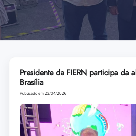
Presidente da FIERN participa da a
Brasília
Publicado em 23/04/2026