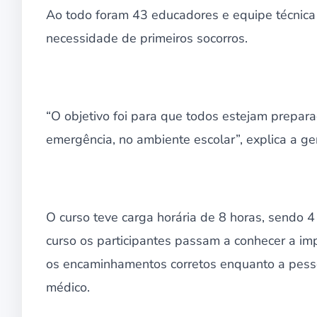
Ao todo foram 43 educadores e equipe técnica
necessidade de primeiros socorros.
“O objetivo foi para que todos estejam prepara
emergência, no ambiente escolar”, explica a g
O curso teve carga horária de 8 horas, sendo 4 
curso os participantes passam a conhecer a imp
os encaminhamentos corretos enquanto a pess
médico.