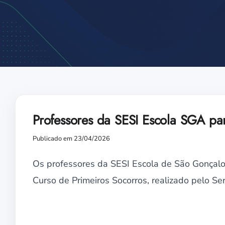
Professores da SESI Escola SGA pa
Publicado em 23/04/2026
Os professores da SESI Escola de São Gonçalo
Curso de Primeiros Socorros, realizado pelo S