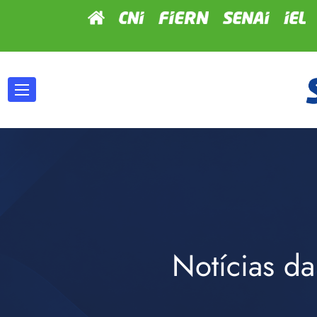
Notícias da