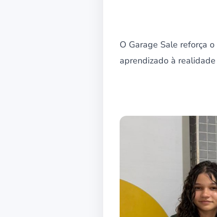
O Garage Sale reforça o
aprendizado à realidade 