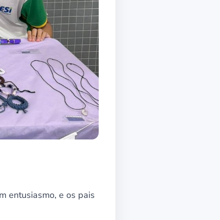
om entusiasmo, e os pais