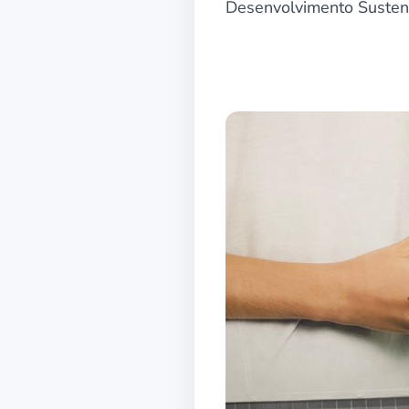
Desenvolvimento Susten