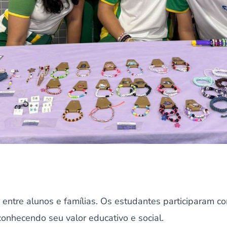
 entre alunos e famílias. Os estudantes participaram c
econhecendo seu valor educativo e social.