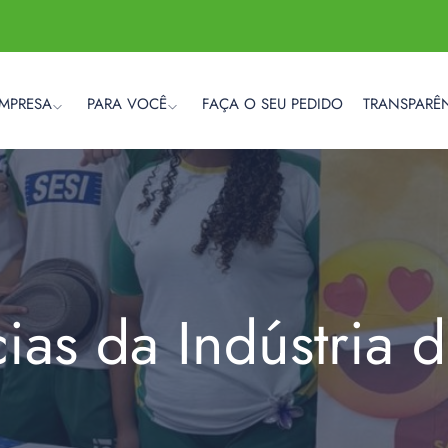
EMPRESA
PARA VOCÊ
FAÇA O SEU PEDIDO
TRANSPARÊ
cias da Indústria 