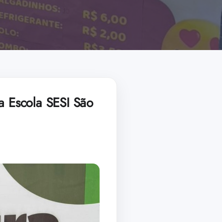
a Escola SESI São