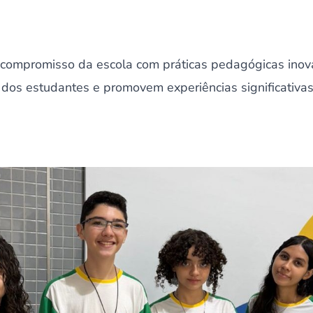
 compromisso da escola com práticas pedagógicas inov
dos estudantes e promovem experiências significativas