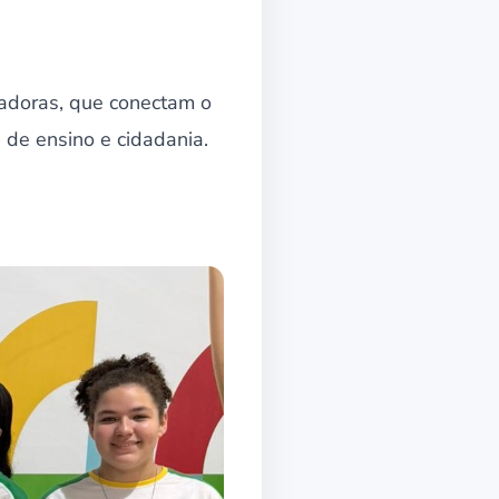
adoras, que conectam o
 de ensino e cidadania.