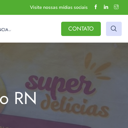
Visite nossas mídias sociais
CONTATO
NCIA
do RN