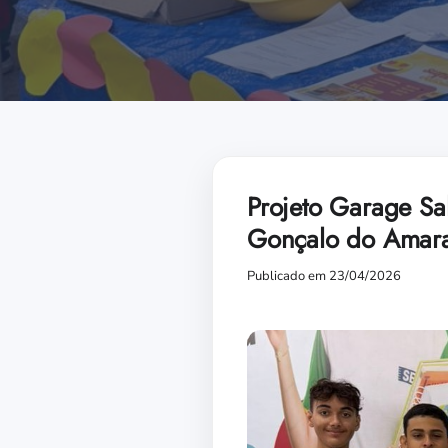
Projeto Garage Sal
Gonçalo do Amar
Publicado em 23/04/2026