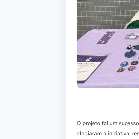
O projeto foi um sucesso
elogiaram a iniciativa, r