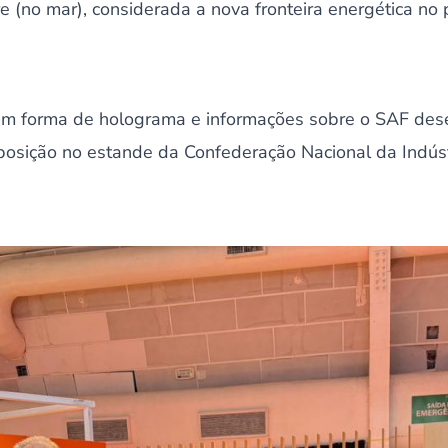
e (no mar), considerada a nova fronteira energética no 
em forma de holograma e informações sobre o SAF des
posição no estande da Confederação Nacional da Indúst