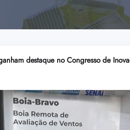
R ganham destaque no Congresso de Inovaç