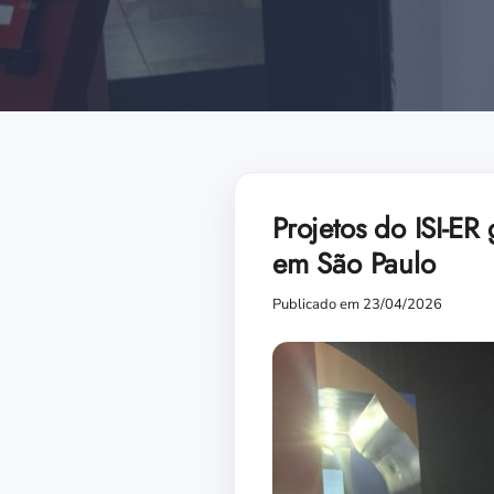
Projetos do ISI-E
em São Paulo
Publicado em 23/04/2026