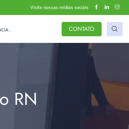
Visite nossas mídias sociais
CONTATO
NCIA
do RN