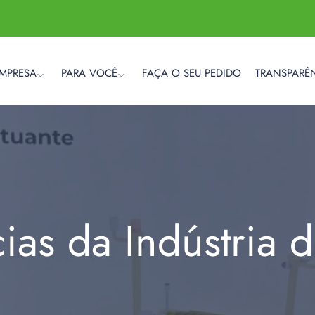
EMPRESA
PARA VOCÊ
FAÇA O SEU PEDIDO
TRANSPARÊ
cias da Indústria 