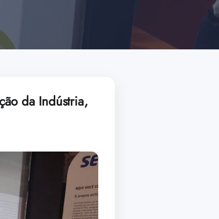
ão da Indústria,