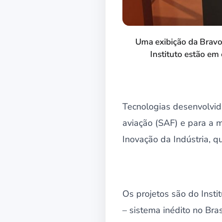
Uma exibição da Bravo
Instituto estão em
Tecnologias desenvolvid
aviação (SAF) e para a 
Inovação da Indústria, q
Os projetos são do Inst
– sistema inédito no Bra