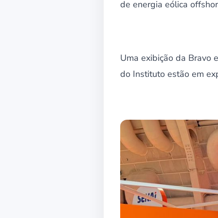
de energia eólica offshor
Uma exibição da Bravo 
do Instituto estão em ex