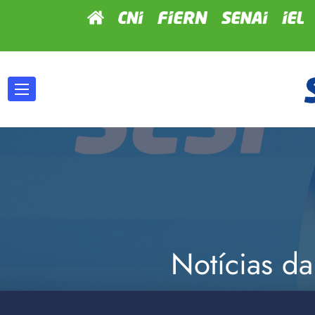
Notícias da