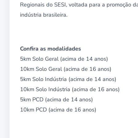
Regionais do SESI, voltada para a promoção d
indústria brasileira.
Confira as modalidades
5km Solo Geral (acima de 14 anos)
10km Solo Geral (acima de 16 anos)
5km Solo Indústria (acima de 14 anos)
10km Solo Indústria (acima de 16 anos)
5km PCD (acima de 14 anos)
10km PCD (acima de 16 anos)