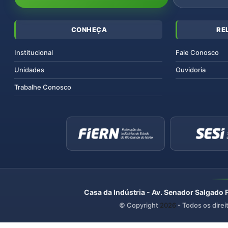
CONHEÇA
RE
Institucional
Fale Conosco
Unidades
Ouvidoria
Trabalhe Conosco
Casa da Indústria - Av. Senador Salgado 
© Copyright
2026
- Todos os direi