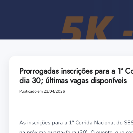
Prorrogadas inscrições para a 1ª 
dia 30; últimas vagas disponíveis
Publicado em 23/04/2026
As inscrições para a 1ª Corrida Nacional do SE
na próxima quarta-feira (30). O evento, que c