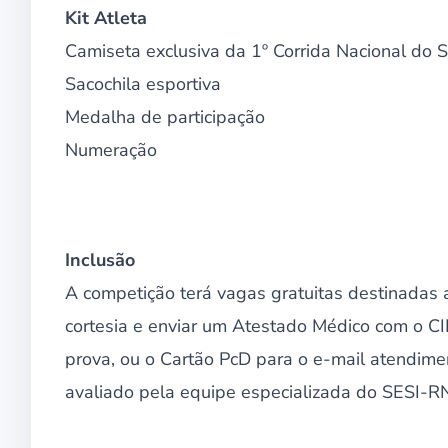
Kit Atleta
Camiseta exclusiva da 1º Corrida Nacional do 
Sacochila esportiva
Medalha de participação
Numeração
Inclusão
A competição terá vagas gratuitas destinadas a
cortesia e enviar um Atestado Médico com o CI
prova, ou o Cartão PcD para o e-mail atendime
avaliado pela equipe especializada do SESI-R