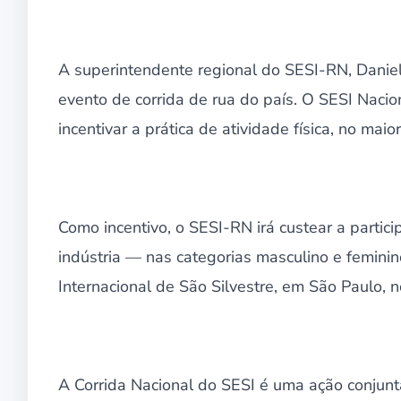
A superintendente regional do SESI-RN, Daniell
evento de corrida de rua do país. O SESI Naci
incentivar a prática de atividade física, no mai
Como incentivo, o SESI-RN irá custear a parti
indústria — nas categorias masculino e femini
Internacional de São Silvestre, em São Paulo, 
A Corrida Nacional do SESI é uma ação conjun