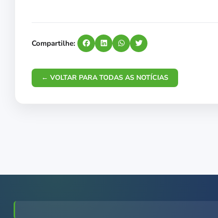
Compartilhe:
← VOLTAR PARA TODAS AS NOTÍCIAS