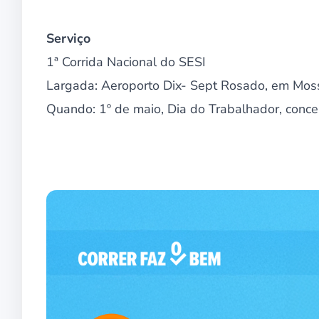
Serviço
1ª Corrida Nacional do SESI
Largada: Aeroporto Dix- Sept Rosado, em Mos
Quando: 1º de maio, Dia do Trabalhador, conc