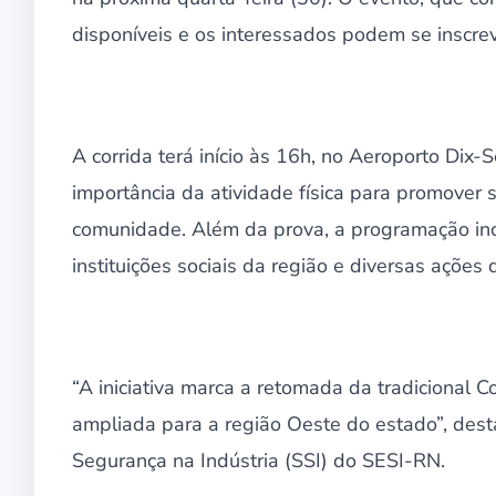
disponíveis e os interessados podem se inscrev
A corrida terá início às 16h, no Aeroporto Dix
importância da atividade física para promover 
comunidade. Além da prova, a programação incl
instituições sociais da região e diversas açõe
“A iniciativa marca a retomada da tradicional C
ampliada para a região Oeste do estado”, des
Segurança na Indústria (SSI) do SESI-RN.